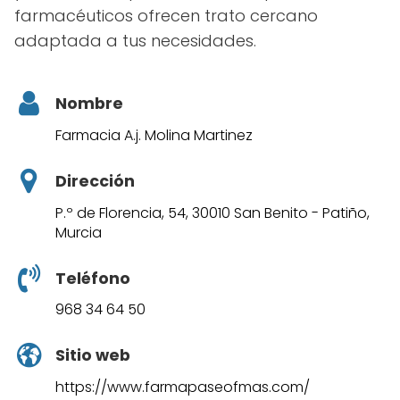
farmacéuticos ofrecen trato cercano
adaptada a tus necesidades.
Nombre
Farmacia A.j. Molina Martinez
Dirección
P.º de Florencia, 54, 30010 San Benito - Patiño,
Murcia
Teléfono
968 34 64 50
Sitio web
https://www.farmapaseofmas.com/