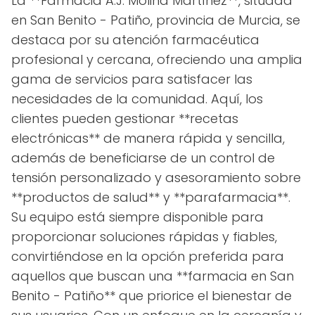
La **Farmacia A.J. Molina Martínez**, situada
en San Benito - Patiño, provincia de Murcia, se
destaca por su atención farmacéutica
profesional y cercana, ofreciendo una amplia
gama de servicios para satisfacer las
necesidades de la comunidad. Aquí, los
clientes pueden gestionar **recetas
electrónicas** de manera rápida y sencilla,
además de beneficiarse de un control de
tensión personalizado y asesoramiento sobre
**productos de salud** y **parafarmacia**.
Su equipo está siempre disponible para
proporcionar soluciones rápidas y fiables,
convirtiéndose en la opción preferida para
aquellos que buscan una **farmacia en San
Benito - Patiño** que priorice el bienestar de