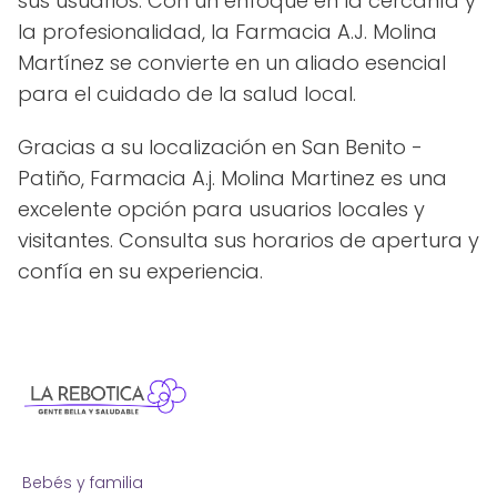
sus usuarios. Con un enfoque en la cercanía y
la profesionalidad, la Farmacia A.J. Molina
Martínez se convierte en un aliado esencial
para el cuidado de la salud local.
Gracias a su localización en San Benito -
Patiño, Farmacia A.j. Molina Martinez es una
excelente opción para usuarios locales y
visitantes. Consulta sus horarios de apertura y
confía en su experiencia.
Bebés y familia