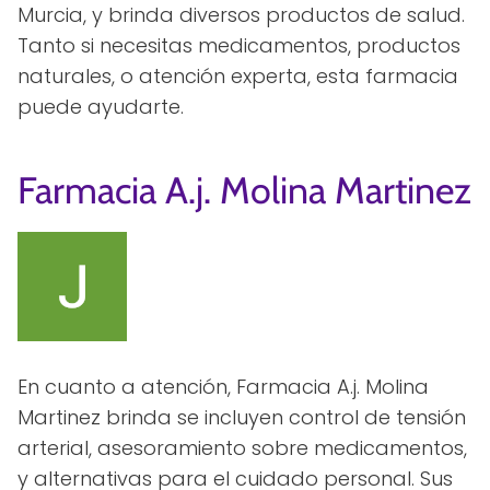
Murcia, y brinda diversos productos de salud.
Tanto si necesitas medicamentos, productos
naturales, o atención experta, esta farmacia
puede ayudarte.
Farmacia A.j. Molina Martinez
En cuanto a atención, Farmacia A.j. Molina
Martinez brinda se incluyen control de tensión
arterial, asesoramiento sobre medicamentos,
y alternativas para el cuidado personal. Sus