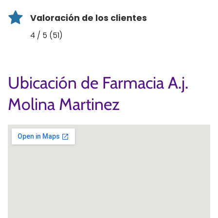
Valoración de los clientes
4 / 5 (51)
Ubicación de Farmacia A.j.
Molina Martinez