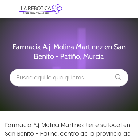
Farmacia A.j. Molina Martinez en San
Benito - Patiño, Murcia
Farmacia A.j. Molina Martinez tiene su local en
San Benito - Patiño, dentro de la provincia de