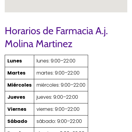
Horarios de Farmacia A.j.
Molina Martinez
Lunes
lunes: 9:00–22:00
Martes
martes: 9:00–22:00
Miércoles
miércoles: 9:00–22:00
Jueves
jueves: 9:00–22:00
Viernes
viernes: 9:00–22:00
Sábado
sábado: 9:00–22:00