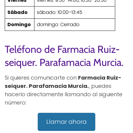
Viernes
viernes: 9:30–14:00, 16:30–20:30
Sábado
sábado: 10:00–13:45
Domingo
domingo: Cerrado
Teléfono de Farmacia Ruiz-
seiquer. Parafamacia Murcia.
Si quieres comunicarte con
Farmacia Ruiz-
seiquer. Parafamacia Murcia.
, puedes
hacerlo directamente llamando al siguiente
número:
Llamar ahora