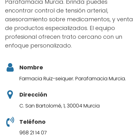
Parafamacia Murcia. brinda puedes
encontrar control de tensión arterial,
asesoramiento sobre medicamentos, y venta
de productos especializados. El equipo
profesional ofrecen trato cercano con un
enfoque personalizado.
Nombre
Farmacia Ruiz-seiquer. Parafamacia Murcia.
Dirección
C. San Bartolomé, 1, 30004 Murcia
Teléfono
968 21 14 07