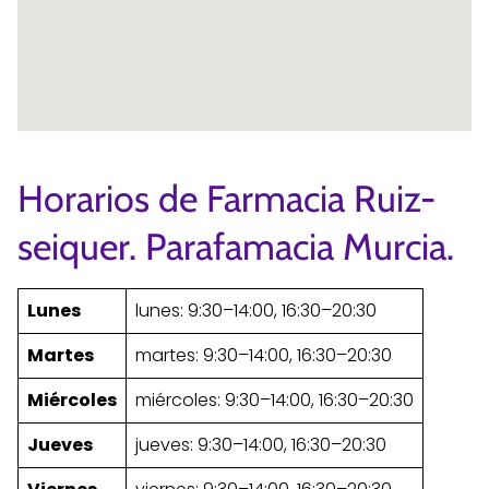
Horarios de Farmacia Ruiz-
seiquer. Parafamacia Murcia.
Lunes
lunes: 9:30–14:00, 16:30–20:30
Martes
martes: 9:30–14:00, 16:30–20:30
Miércoles
miércoles: 9:30–14:00, 16:30–20:30
Jueves
jueves: 9:30–14:00, 16:30–20:30