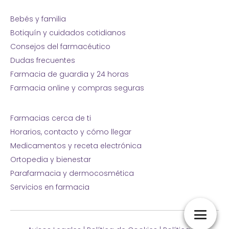
Bebés y familia
Botiquín y cuidados cotidianos
Consejos del farmacéutico
Dudas frecuentes
Farmacia de guardia y 24 horas
Farmacia online y compras seguras
Farmacias cerca de ti
Horarios, contacto y cómo llegar
Medicamentos y receta electrónica
Ortopedia y bienestar
Parafarmacia y dermocosmética
Servicios en farmacia