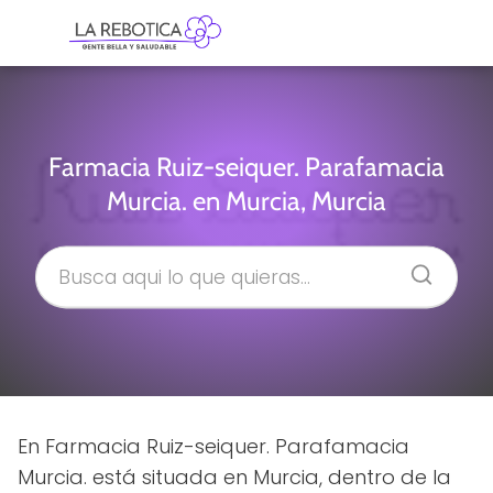
Farmacia Ruiz-seiquer. Parafamacia
Murcia. en Murcia, Murcia
En Farmacia Ruiz-seiquer. Parafamacia
Murcia. está situada en Murcia, dentro de la