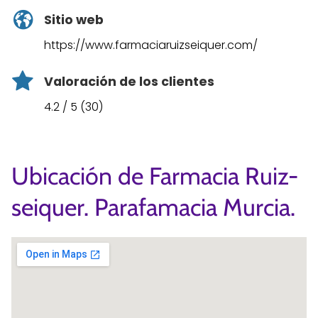
Sitio web
https://www.farmaciaruizseiquer.com/
Valoración de los clientes
4.2 / 5 (30)
Ubicación de Farmacia Ruiz-
seiquer. Parafamacia Murcia.