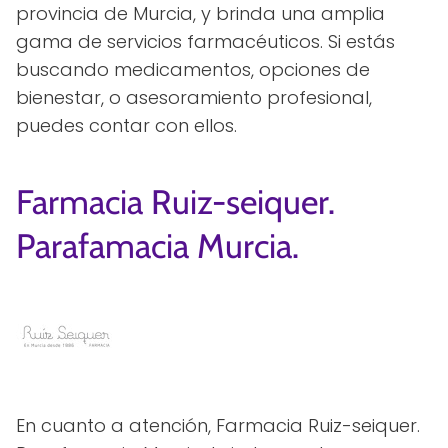
provincia de Murcia, y brinda una amplia
gama de servicios farmacéuticos. Si estás
buscando medicamentos, opciones de
bienestar, o asesoramiento profesional,
puedes contar con ellos.
Farmacia Ruiz-seiquer.
Parafamacia Murcia.
En cuanto a atención, Farmacia Ruiz-seiquer.