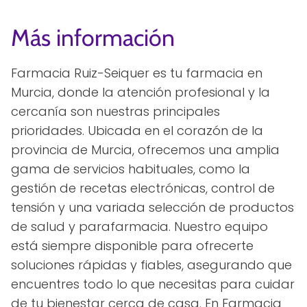
Más información
Farmacia Ruiz-Seiquer es tu farmacia en
Murcia, donde la atención profesional y la
cercanía son nuestras principales
prioridades. Ubicada en el corazón de la
provincia de Murcia, ofrecemos una amplia
gama de servicios habituales, como la
gestión de recetas electrónicas, control de
tensión y una variada selección de productos
de salud y parafarmacia. Nuestro equipo
está siempre disponible para ofrecerte
soluciones rápidas y fiables, asegurando que
encuentres todo lo que necesitas para cuidar
de tu bienestar cerca de casa. En Farmacia