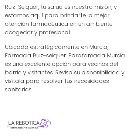
Ruiz-Seiquer, tu salud es nuestra misión, y
estamos aquí para brindarte la mejor
atención farmacéutica en un ambiente
acogedor y profesional.
Ubicada estratégicamente en Murcia,
Farmacia Ruiz-seiquer. Parafamacia Murcia.
es una excelente opción para vecinos del
barrio y visitantes. Revisa su disponibilidad y
visítala para resolver tus necesidades
sanitarias.