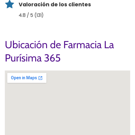
Valoración de los clientes
4.8 / 5 (131)
Ubicación de Farmacia La
Purísima 365