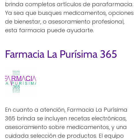
brinda completos artículos de parafarmacia.
Ya sea que busques medicamentos, opciones
de bienestar, o asesoramiento profesional,
esta farmacia puede ayudarte.
Farmacia La Purísima 365
En cuanto a atención, Farmacia La Purísima
365 brinda se incluyen recetas electrónicas,
asesoramiento sobre medicamentos, y una
cuidada selección de productos. El equipo