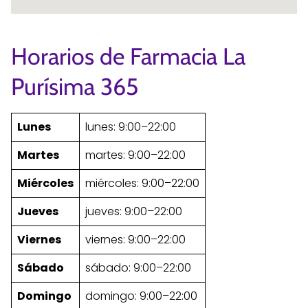
Horarios de Farmacia La
Purísima 365
Lunes
lunes: 9:00–22:00
Martes
martes: 9:00–22:00
Miércoles
miércoles: 9:00–22:00
Jueves
jueves: 9:00–22:00
Viernes
viernes: 9:00–22:00
Sábado
sábado: 9:00–22:00
Domingo
domingo: 9:00–22:00