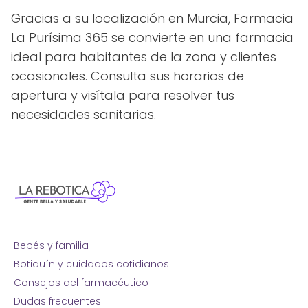
Gracias a su localización en Murcia, Farmacia
La Purísima 365 se convierte en una farmacia
ideal para habitantes de la zona y clientes
ocasionales. Consulta sus horarios de
apertura y visítala para resolver tus
necesidades sanitarias.
Bebés y familia
Botiquín y cuidados cotidianos
Consejos del farmacéutico
Dudas frecuentes