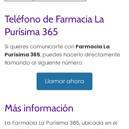
Teléfono de Farmacia La
Purísima 365
Si quieres comunicarte con
Farmacia La
Purísima 365
, puedes hacerlo directamente
llamando al siguiente número:
Llamar ahora
Más información
La Farmacia La Purísima 365, ubicada en el