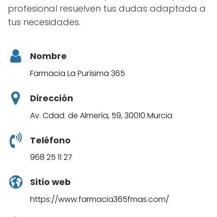
profesional resuelven tus dudas adaptada a
tus necesidades.
Nombre
Farmacia La Purísima 365
Dirección
Av. Cdad. de Almería, 59, 30010 Murcia
Teléfono
968 25 11 27
Sitio web
https://www.farmacia365fmas.com/