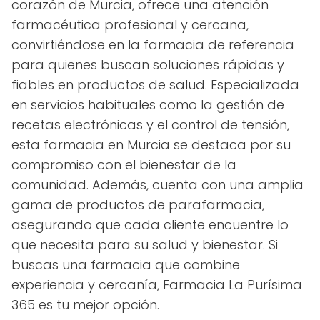
corazón de Murcia, ofrece una atención
farmacéutica profesional y cercana,
convirtiéndose en la farmacia de referencia
para quienes buscan soluciones rápidas y
fiables en productos de salud. Especializada
en servicios habituales como la gestión de
recetas electrónicas y el control de tensión,
esta farmacia en Murcia se destaca por su
compromiso con el bienestar de la
comunidad. Además, cuenta con una amplia
gama de productos de parafarmacia,
asegurando que cada cliente encuentre lo
que necesita para su salud y bienestar. Si
buscas una farmacia que combine
experiencia y cercanía, Farmacia La Purísima
365 es tu mejor opción.