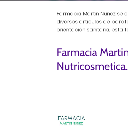
Farmacia Martin Nuñez se e
diversos artículos de para
orientación sanitaria, esta
Farmacia Marti
Nutricosmetica.