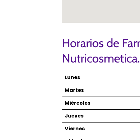
Horarios de Fa
Nutricosmetica.
Lunes
Martes
Miércoles
Jueves
Viernes