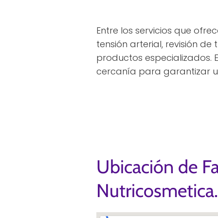
Entre los servicios que ofre
tensión arterial, revisión de
productos especializados. 
cercanía para garantizar u
Ubicación de F
Nutricosmetica.