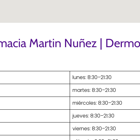
rmacia Martin Nuñez | Derm
lunes: 8:30–21:30
martes: 8:30–21:30
miércoles: 8:30–21:30
jueves: 8:30–21:30
viernes: 8:30–21:30