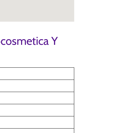
ocosmetica Y