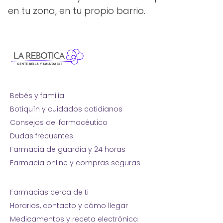
en tu zona, en tu propio barrio.
Bebés y familia
Botiquín y cuidados cotidianos
Consejos del farmacéutico
Dudas frecuentes
Farmacia de guardia y 24 horas
Farmacia online y compras seguras
Farmacias cerca de ti
Horarios, contacto y cómo llegar
Medicamentos y receta electrónica