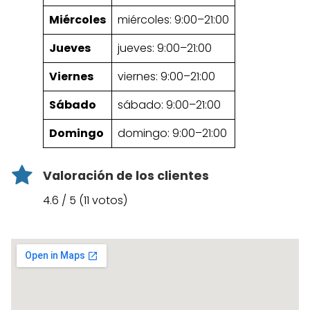
Miércoles
miércoles: 9:00–21:00
Jueves
jueves: 9:00–21:00
Viernes
viernes: 9:00–21:00
Sábado
sábado: 9:00–21:00
Domingo
domingo: 9:00–21:00
Valoración de los clientes
4.6 / 5 (11 votos)