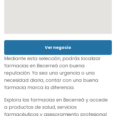
Ver negocio
Mediante esta selección, podrás localizar
farmacias en Becerreá con buena
reputación. Ya sea una urgencia o una
necesidad diaria, contar con una buena
farmacia marca la diferencia.
Explora las farmacias en Becerreá y accede
a productos de salud, servicios
farmacéuticos y asesoramiento profesional