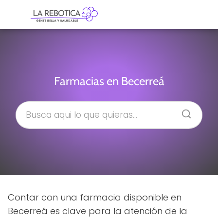
Farmacias en Becerreá
Contar con una farmacia disponible en
Becerreá es clave para la atención de la