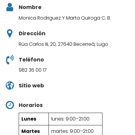
Nombre
Monica Rodriguez Y Marta Quiroga C. B.
Dirección
Rúa Carlos III, 20, 27640 Becerreá, Lugo
Teléfono
982 36 00 17
Sitio web
Horarios
Lunes
lunes: 9:00–21:00
Martes
martes: 9:00–21:00