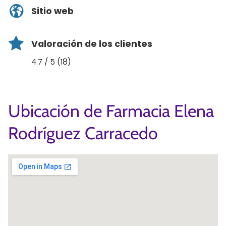
Sitio web
Valoración de los clientes
4.7 / 5 (18)
Ubicación de Farmacia Elena
Rodríguez Carracedo