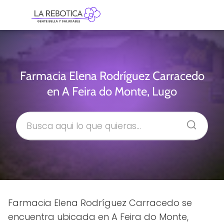
Farmacia Elena Rodríguez Carracedo
en A Feira do Monte, Lugo
Farmacia Elena Rodríguez Carracedo se
encuentra ubicada en A Feira do Monte,