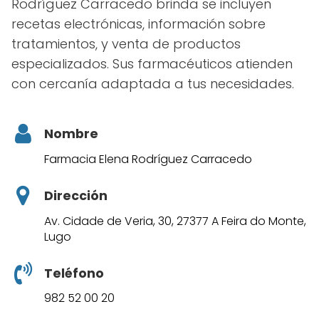
Rodríguez Carracedo brinda se incluyen
recetas electrónicas, información sobre
tratamientos, y venta de productos
especializados. Sus farmacéuticos atienden
con cercanía adaptada a tus necesidades.
Nombre
Farmacia Elena Rodríguez Carracedo
Dirección
Av. Cidade de Veria, 30, 27377 A Feira do Monte,
Lugo
Teléfono
982 52 00 20