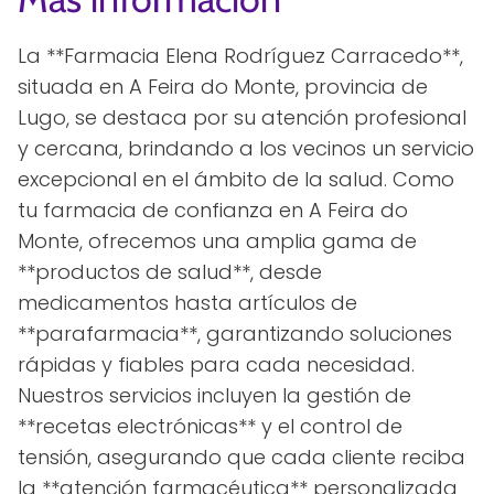
La **Farmacia Elena Rodríguez Carracedo**,
situada en A Feira do Monte, provincia de
Lugo, se destaca por su atención profesional
y cercana, brindando a los vecinos un servicio
excepcional en el ámbito de la salud. Como
tu farmacia de confianza en A Feira do
Monte, ofrecemos una amplia gama de
**productos de salud**, desde
medicamentos hasta artículos de
**parafarmacia**, garantizando soluciones
rápidas y fiables para cada necesidad.
Nuestros servicios incluyen la gestión de
**recetas electrónicas** y el control de
tensión, asegurando que cada cliente reciba
la **atención farmacéutica** personalizada