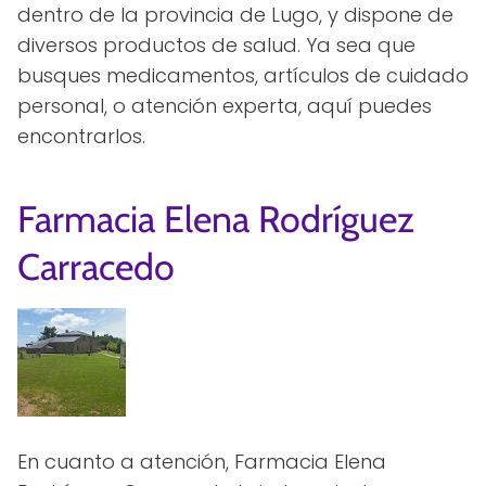
dentro de la provincia de Lugo, y dispone de
diversos productos de salud. Ya sea que
busques medicamentos, artículos de cuidado
personal, o atención experta, aquí puedes
encontrarlos.
Farmacia Elena Rodríguez
Carracedo
En cuanto a atención, Farmacia Elena