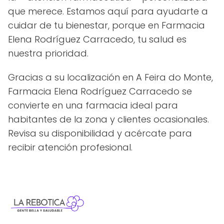
que merece. Estamos aquí para ayudarte a
cuidar de tu bienestar, porque en Farmacia
Elena Rodríguez Carracedo, tu salud es
nuestra prioridad.
Gracias a su localización en A Feira do Monte,
Farmacia Elena Rodríguez Carracedo se
convierte en una farmacia ideal para
habitantes de la zona y clientes ocasionales.
Revisa su disponibilidad y acércate para
recibir atención profesional.