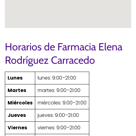
Horarios de Farmacia Elena
Rodríguez Carracedo
Lunes
lunes: 9:00–21:00
Martes
martes: 9:00–21:00
Miércoles
miércoles: 9:00–21:00
Jueves
jueves: 9:00–21:00
Viernes
viernes: 9:00–21:00