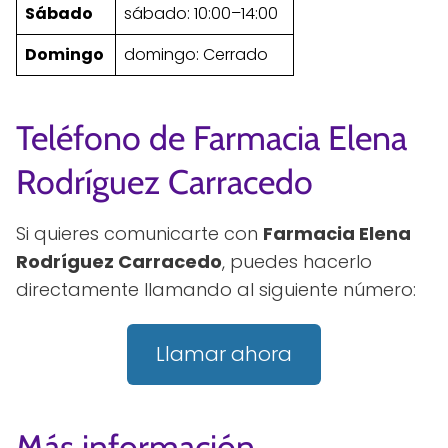
Sábado
sábado: 10:00–14:00
Domingo
domingo: Cerrado
Teléfono de Farmacia Elena
Rodríguez Carracedo
Si quieres comunicarte con
Farmacia Elena
Rodríguez Carracedo
, puedes hacerlo
directamente llamando al siguiente número:
Llamar ahora
Más información