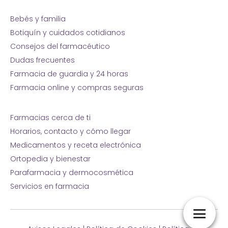
Bebés y familia
Botiquín y cuidados cotidianos
Consejos del farmacéutico
Dudas frecuentes
Farmacia de guardia y 24 horas
Farmacia online y compras seguras
Farmacias cerca de ti
Horarios, contacto y cómo llegar
Medicamentos y receta electrónica
Ortopedia y bienestar
Parafarmacia y dermocosmética
Servicios en farmacia