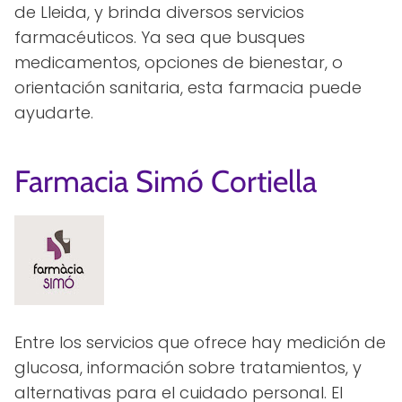
de Lleida, y brinda diversos servicios
farmacéuticos. Ya sea que busques
medicamentos, opciones de bienestar, o
orientación sanitaria, esta farmacia puede
ayudarte.
Farmacia Simó Cortiella
Entre los servicios que ofrece hay medición de
glucosa, información sobre tratamientos, y
alternativas para el cuidado personal. El