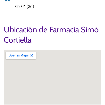
3.9 / 5 (36)
Ubicación de Farmacia Simó
Cortiella