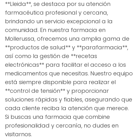
**Lleida**, se destaca por su atención
farmacéutica profesional y cercana,
brindando un servicio excepcional a la
comunidad. En nuestra farmacia en
Mollerussa, ofrecemos una amplia gama de
**productos de salud** y **parafarmacia**,
así como la gestión de **recetas
electrónicas** para facilitar el acceso a los
medicamentos que necesitas. Nuestro equipo
está siempre disponible para realizar el
**control de tensión** y proporcionar
soluciones rápidas y fiables, asegurando que
cada cliente reciba la atención que merece.
Si buscas una farmacia que combine
profesionalidad y cercanía, no dudes en
visitarnos.