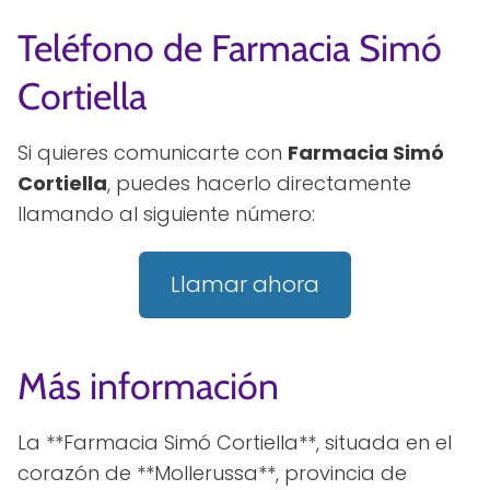
Teléfono de Farmacia Simó
Cortiella
Si quieres comunicarte con
Farmacia Simó
Cortiella
, puedes hacerlo directamente
llamando al siguiente número:
Llamar ahora
Más información
La **Farmacia Simó Cortiella**, situada en el
corazón de **Mollerussa**, provincia de