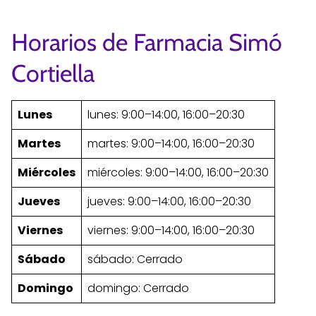
Horarios de Farmacia Simó
Cortiella
Lunes
lunes: 9:00–14:00, 16:00–20:30
Martes
martes: 9:00–14:00, 16:00–20:30
Miércoles
miércoles: 9:00–14:00, 16:00–20:30
Jueves
jueves: 9:00–14:00, 16:00–20:30
Viernes
viernes: 9:00–14:00, 16:00–20:30
Sábado
sábado: Cerrado
Domingo
domingo: Cerrado