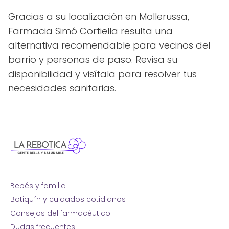
Gracias a su localización en Mollerussa,
Farmacia Simó Cortiella resulta una
alternativa recomendable para vecinos del
barrio y personas de paso. Revisa su
disponibilidad y visítala para resolver tus
necesidades sanitarias.
Bebés y familia
Botiquín y cuidados cotidianos
Consejos del farmacéutico
Dudas frecuentes