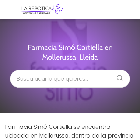
Farmacia Simó Cortiella en
Mollerussa, Lleida
Farmacia Simó Cortiella se encuentra
ubicada en Mollerussa, dentro de la provincia