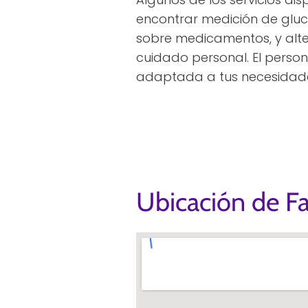
encontrar medición de glu
sobre medicamentos, y alte
cuidado personal. El person
adaptada a tus necesidad
Ubicación de Fa