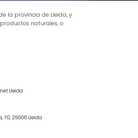
de la provincia de Lleida, y
productos naturales, o
net Lleida
 70, 25006 Lleida