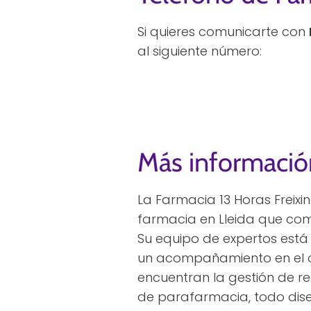
Si quieres comunicarte con
al siguiente número:
Más informació
La Farmacia 13 Horas Freix
farmacia en Lleida que com
Su equipo de expertos está 
un acompañamiento en el cui
encuentran la gestión de r
de parafarmacia, todo dise