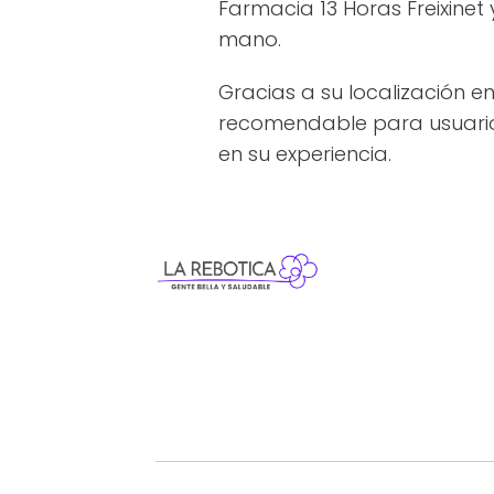
Farmacia 13 Horas Freixine
mano.
Gracias a su localización en
recomendable para usuarios 
en su experiencia.