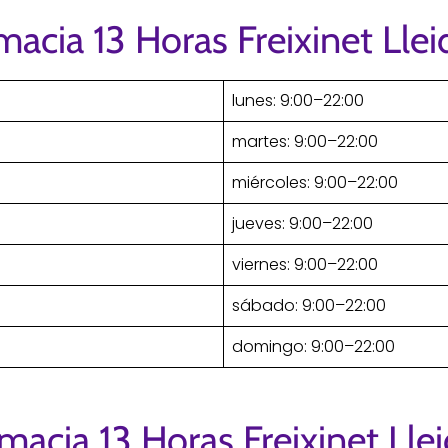
macia 13 Horas Freixinet Llei
lunes: 9:00–22:00
martes: 9:00–22:00
miércoles: 9:00–22:00
jueves: 9:00–22:00
viernes: 9:00–22:00
sábado: 9:00–22:00
domingo: 9:00–22:00
macia 13 Horas Freixinet Lle