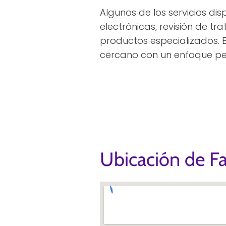
Algunos de los servicios di
electrónicas, revisión de tr
productos especializados. E
cercano con un enfoque pe
Ubicación de Fa