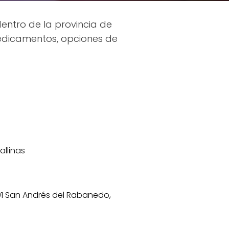
entro de la provincia de
medicamentos, opciones de
allinas
191 San Andrés del Rabanedo,