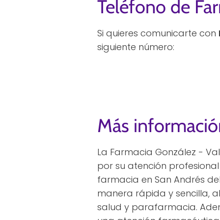
Teléfono de Far
Si quieres comunicarte con
siguiente número:
Más informació
La Farmacia González - Val
por su atención profesional 
farmacia en San Andrés del
manera rápida y sencilla, 
salud y parafarmacia. Adem