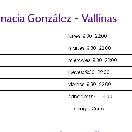
macia González - Vallinas
lunes: 9:30–22:00
martes: 9:30–22:00
miércoles: 9:30–22:00
jueves: 9:30–22:00
viernes: 9:30–22:00
sábado: 9:30–14:00
domingo: Cerrado