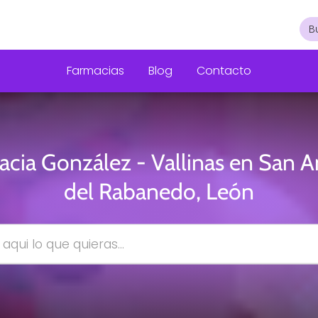
Farmacias
Blog
Contacto
acia González - Vallinas en San A
del Rabanedo, León