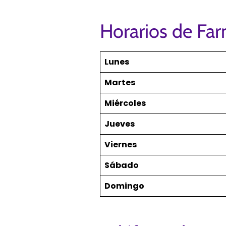
Horarios de Far
Lunes
Martes
Miércoles
Jueves
Viernes
Sábado
Domingo