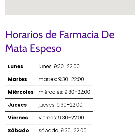
Horarios de Farmacia De
Mata Espeso
Lunes
lunes: 9:30–22:00
Martes
martes: 9:30–22:00
Miércoles
miércoles: 9:30–22:00
Jueves
jueves: 9:30–22:00
Viernes
viernes: 9:30–22:00
Sábado
sábado: 9:30–22:00