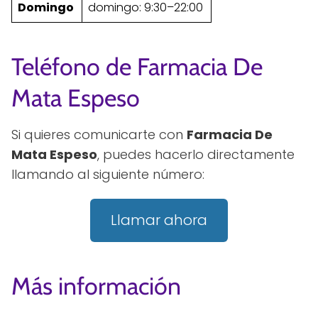
Domingo
domingo: 9:30–22:00
Teléfono de Farmacia De
Mata Espeso
Si quieres comunicarte con
Farmacia De
Mata Espeso
, puedes hacerlo directamente
llamando al siguiente número:
Llamar ahora
Más información