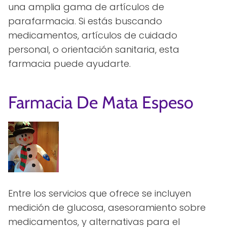
una amplia gama de artículos de
parafarmacia. Si estás buscando
medicamentos, artículos de cuidado
personal, o orientación sanitaria, esta
farmacia puede ayudarte.
Farmacia De Mata Espeso
Entre los servicios que ofrece se incluyen
medición de glucosa, asesoramiento sobre
medicamentos, y alternativas para el