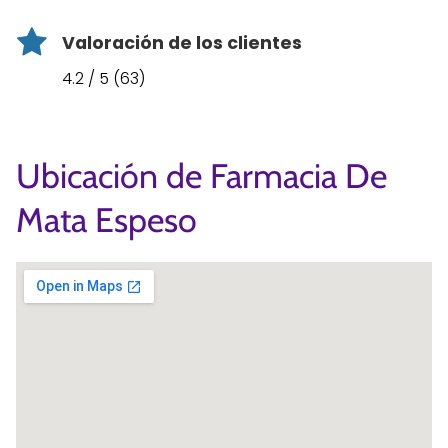
Valoración de los clientes
4.2 / 5 (63)
Ubicación de Farmacia De
Mata Espeso