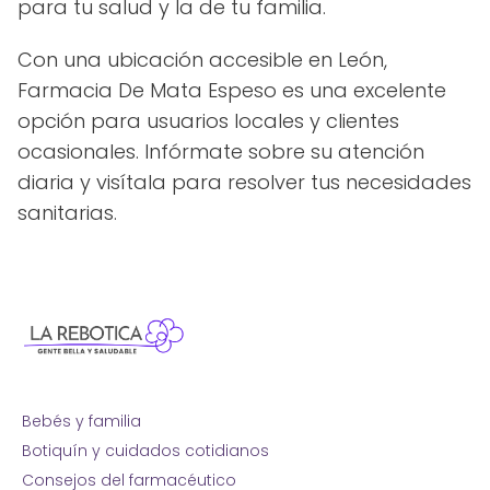
para tu salud y la de tu familia.
Con una ubicación accesible en León,
Farmacia De Mata Espeso es una excelente
opción para usuarios locales y clientes
ocasionales. Infórmate sobre su atención
diaria y visítala para resolver tus necesidades
sanitarias.
Bebés y familia
Botiquín y cuidados cotidianos
Consejos del farmacéutico