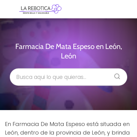
Farmacia De Mata Espeso en León,
León
En Farmacia De Mata Espeso está situada en
León, dentro de la provincia de León, y brinda