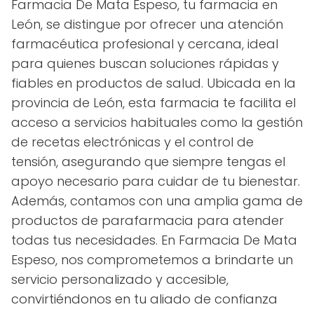
Farmacia De Mata Espeso, tu farmacia en
León, se distingue por ofrecer una atención
farmacéutica profesional y cercana, ideal
para quienes buscan soluciones rápidas y
fiables en productos de salud. Ubicada en la
provincia de León, esta farmacia te facilita el
acceso a servicios habituales como la gestión
de recetas electrónicas y el control de
tensión, asegurando que siempre tengas el
apoyo necesario para cuidar de tu bienestar.
Además, contamos con una amplia gama de
productos de parafarmacia para atender
todas tus necesidades. En Farmacia De Mata
Espeso, nos comprometemos a brindarte un
servicio personalizado y accesible,
convirtiéndonos en tu aliado de confianza