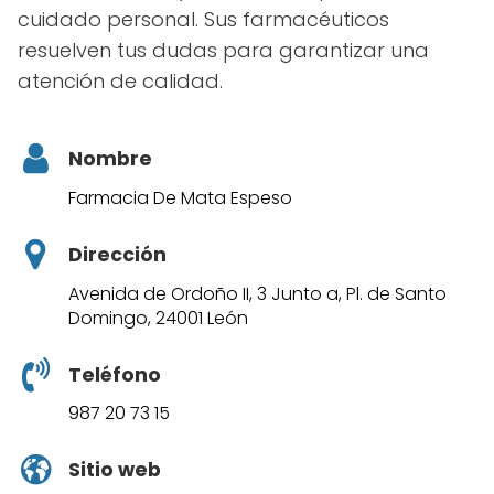
cuidado personal. Sus farmacéuticos
resuelven tus dudas para garantizar una
atención de calidad.
Nombre
Farmacia De Mata Espeso
Dirección
Avenida de Ordoño II, 3 Junto a, Pl. de Santo
Domingo, 24001 León
Teléfono
987 20 73 15
Sitio web