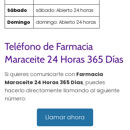
Sábado
sábado: Abierto 24 horas
Domingo
domingo: Abierto 24 horas
Teléfono de Farmacia
Maraceite 24 Horas 365 Días
Si quieres comunicarte con
Farmacia
Maraceite 24 Horas 365 Días
, puedes
hacerlo directamente llamando al siguiente
número:
Llamar ahora