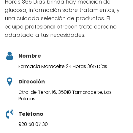
Horas 365 Días brinda hay medición de
glucosa, información sobre tratamientos, y
una cuidada selección de productos. El
equipo profesional ofrecen trato cercano
adaptada a tus necesidades.
Nombre
Farmacia Maraceite 24 Horas 365 Días
Dirección
Ctra. de Teror, 16, 35018 Tamaraceite, Las
Palmas
Teléfono
928 58 07 30