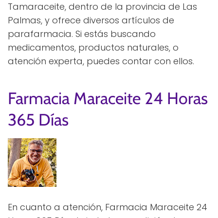
Tamaraceite, dentro de la provincia de Las
Palmas, y ofrece diversos artículos de
parafarmacia. Si estás buscando
medicamentos, productos naturales, o
atención experta, puedes contar con ellos.
Farmacia Maraceite 24 Horas
365 Días
En cuanto a atención, Farmacia Maraceite 24