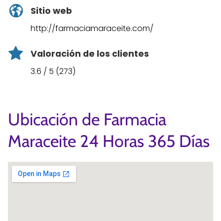
Sitio web
http://farmaciamaraceite.com/
Valoración de los clientes
3.6 / 5 (273)
Ubicación de Farmacia
Maraceite 24 Horas 365 Días