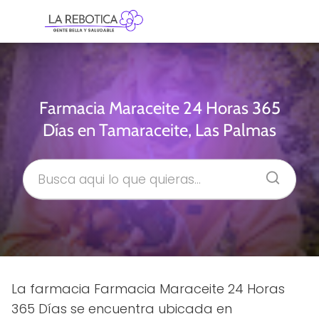
Farmacia Maraceite 24 Horas 365
Días en Tamaraceite, Las Palmas
La farmacia Farmacia Maraceite 24 Horas
365 Días se encuentra ubicada en