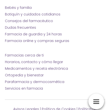
Bebés y familia
Botiquín y cuidados cotidianos
Consejos del farmacéutico
Dudas frecuentes
Farmacia de guardia y 24 horas
Farmacia online y compras seguras
Farmacias cerca de ti
Horarios, contacto y cómo llegar
Medicamentos y receta electrónica
Ortopedia y bienestar
Parafarmacia y dermocosmética
Servicios en farmacia
Avisos Legales
|
Política de Cookies
|
Política de