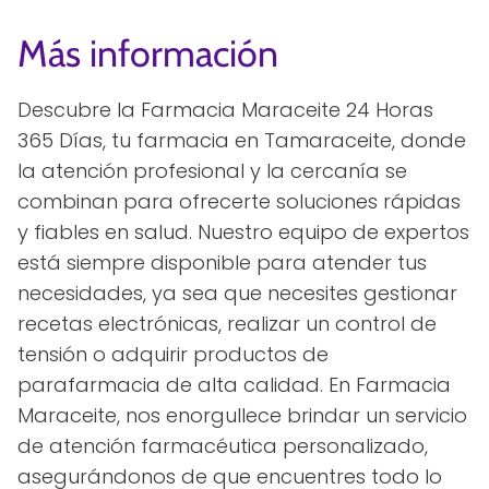
Más información
Descubre la Farmacia Maraceite 24 Horas
365 Días, tu farmacia en Tamaraceite, donde
la atención profesional y la cercanía se
combinan para ofrecerte soluciones rápidas
y fiables en salud. Nuestro equipo de expertos
está siempre disponible para atender tus
necesidades, ya sea que necesites gestionar
recetas electrónicas, realizar un control de
tensión o adquirir productos de
parafarmacia de alta calidad. En Farmacia
Maraceite, nos enorgullece brindar un servicio
de atención farmacéutica personalizado,
asegurándonos de que encuentres todo lo