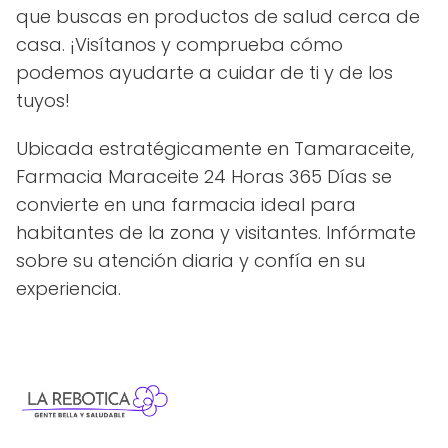
que buscas en productos de salud cerca de
casa. ¡Visítanos y comprueba cómo
podemos ayudarte a cuidar de ti y de los
tuyos!
Ubicada estratégicamente en Tamaraceite,
Farmacia Maraceite 24 Horas 365 Días se
convierte en una farmacia ideal para
habitantes de la zona y visitantes. Infórmate
sobre su atención diaria y confía en su
experiencia.