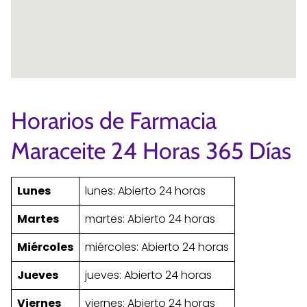
Horarios de Farmacia
Maraceite 24 Horas 365 Días
Lunes
lunes: Abierto 24 horas
Martes
martes: Abierto 24 horas
Miércoles
miércoles: Abierto 24 horas
Jueves
jueves: Abierto 24 horas
Viernes
viernes: Abierto 24 horas