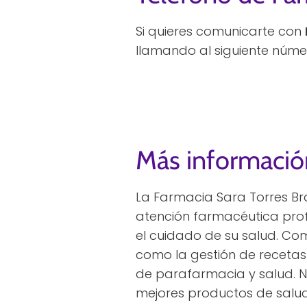
Si quieres comunicarte con
llamando al siguiente núme
Más informació
La Farmacia Sara Torres B
atención farmacéutica profe
el cuidado de su salud. Co
como la gestión de recetas 
de parafarmacia y salud. N
mejores productos de salud