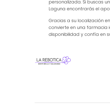
personalizada. Si buscas u
Laguna encontrarás el apoy
Gracias a su localización 
convierte en una farmacia 
disponibilidad y confía en s