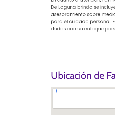
De Laguna brinda se incluye
asesoramiento sobre medic
para el cuidado personal. E
dudas con un enfoque pers
Ubicación de F