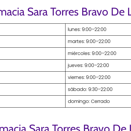
macia Sara Torres Bravo De
lunes: 9:00–22:00
martes: 9:00–22:00
miércoles: 9:00–22:00
jueves: 9:00–22:00
viernes: 9:00–22:00
sábado: 9:30–22:00
domingo: Cerrado
rmacia Sara Torres Bravo De