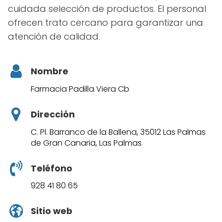
cuidada selección de productos. El personal
ofrecen trato cercano para garantizar una
atención de calidad.
Nombre
Farmacia Padilla Viera Cb
Dirección
C. Pl. Barranco de la Ballena, 35012 Las Palmas
de Gran Canaria, Las Palmas
Teléfono
928 41 80 65
Sitio web