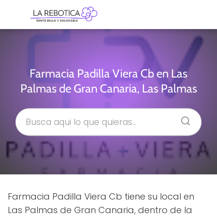
Farmacia Padilla Viera Cb en Las
Palmas de Gran Canaria, Las Palmas
Farmacia Padilla Viera Cb tiene su local en
Las Palmas de Gran Canaria, dentro de la