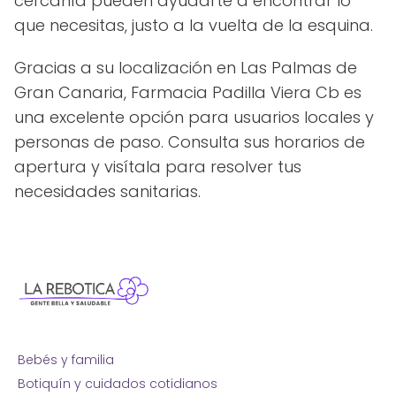
cercanía pueden ayudarte a encontrar lo
que necesitas, justo a la vuelta de la esquina.
Gracias a su localización en Las Palmas de
Gran Canaria, Farmacia Padilla Viera Cb es
una excelente opción para usuarios locales y
personas de paso. Consulta sus horarios de
apertura y visítala para resolver tus
necesidades sanitarias.
Bebés y familia
Botiquín y cuidados cotidianos