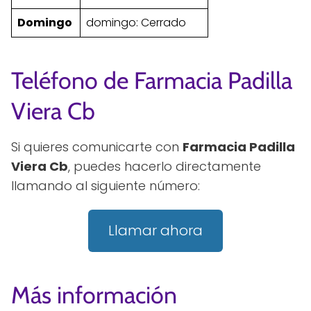
Domingo
domingo: Cerrado
Teléfono de Farmacia Padilla
Viera Cb
Si quieres comunicarte con
Farmacia Padilla
Viera Cb
, puedes hacerlo directamente
llamando al siguiente número:
Llamar ahora
Más información