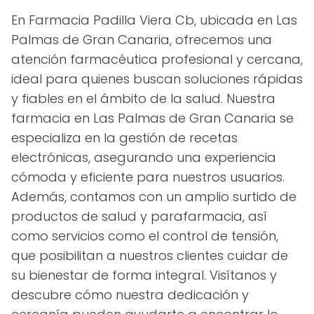
En Farmacia Padilla Viera Cb, ubicada en Las
Palmas de Gran Canaria, ofrecemos una
atención farmacéutica profesional y cercana,
ideal para quienes buscan soluciones rápidas
y fiables en el ámbito de la salud. Nuestra
farmacia en Las Palmas de Gran Canaria se
especializa en la gestión de recetas
electrónicas, asegurando una experiencia
cómoda y eficiente para nuestros usuarios.
Además, contamos con un amplio surtido de
productos de salud y parafarmacia, así
como servicios como el control de tensión,
que posibilitan a nuestros clientes cuidar de
su bienestar de forma integral. Visítanos y
descubre cómo nuestra dedicación y