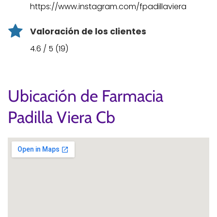
https://www.instagram.com/fpadillaviera
Valoración de los clientes
4.6 / 5 (19)
Ubicación de Farmacia
Padilla Viera Cb