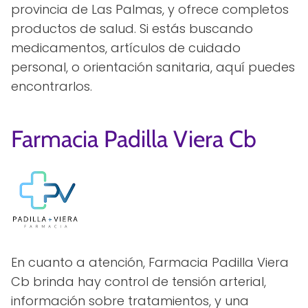
provincia de Las Palmas, y ofrece completos
productos de salud. Si estás buscando
medicamentos, artículos de cuidado
personal, o orientación sanitaria, aquí puedes
encontrarlos.
Farmacia Padilla Viera Cb
En cuanto a atención, Farmacia Padilla Viera
Cb brinda hay control de tensión arterial,
información sobre tratamientos, y una