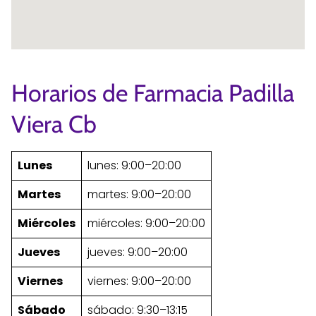
Horarios de Farmacia Padilla
Viera Cb
Lunes
lunes: 9:00–20:00
Martes
martes: 9:00–20:00
Miércoles
miércoles: 9:00–20:00
Jueves
jueves: 9:00–20:00
Viernes
viernes: 9:00–20:00
Sábado
sábado: 9:30–13:15