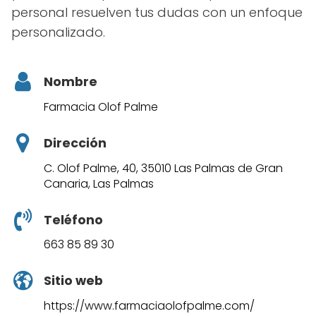
personal resuelven tus dudas con un enfoque
personalizado.
Nombre
Farmacia Olof Palme
Dirección
C. Olof Palme, 40, 35010 Las Palmas de Gran
Canaria, Las Palmas
Teléfono
663 85 89 30
Sitio web
https://www.farmaciaolofpalme.com/