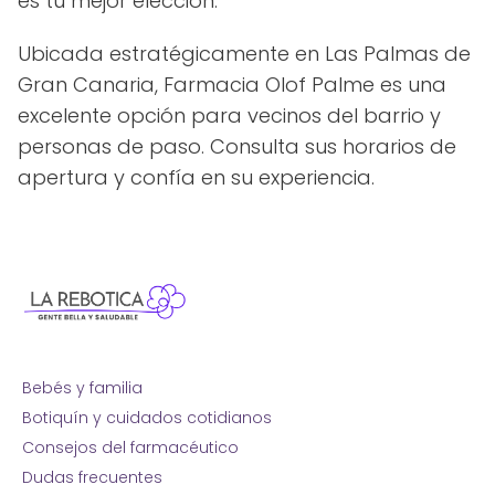
es tu mejor elección.
Ubicada estratégicamente en Las Palmas de
Gran Canaria, Farmacia Olof Palme es una
excelente opción para vecinos del barrio y
personas de paso. Consulta sus horarios de
apertura y confía en su experiencia.
Bebés y familia
Botiquín y cuidados cotidianos
Consejos del farmacéutico
Dudas frecuentes