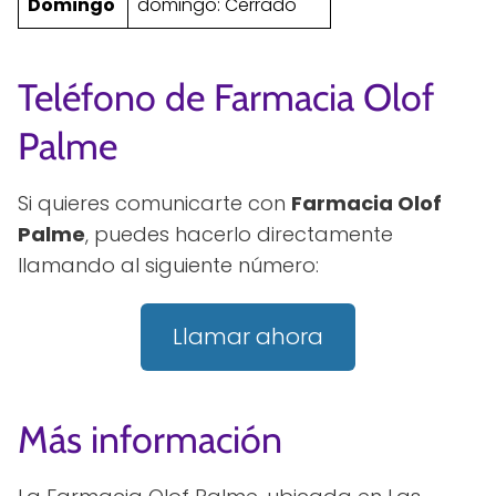
Domingo
domingo: Cerrado
Teléfono de Farmacia Olof
Palme
Si quieres comunicarte con
Farmacia Olof
Palme
, puedes hacerlo directamente
llamando al siguiente número:
Llamar ahora
Más información