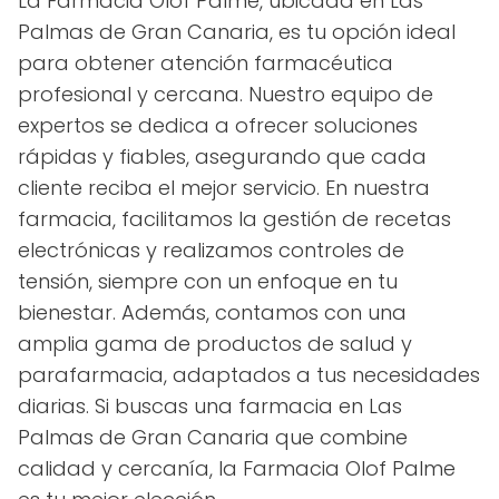
La Farmacia Olof Palme, ubicada en Las
Palmas de Gran Canaria, es tu opción ideal
para obtener atención farmacéutica
profesional y cercana. Nuestro equipo de
expertos se dedica a ofrecer soluciones
rápidas y fiables, asegurando que cada
cliente reciba el mejor servicio. En nuestra
farmacia, facilitamos la gestión de recetas
electrónicas y realizamos controles de
tensión, siempre con un enfoque en tu
bienestar. Además, contamos con una
amplia gama de productos de salud y
parafarmacia, adaptados a tus necesidades
diarias. Si buscas una farmacia en Las
Palmas de Gran Canaria que combine
calidad y cercanía, la Farmacia Olof Palme