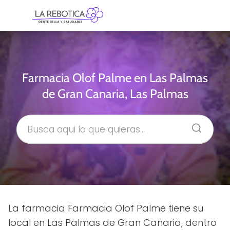
Farmacia Olof Palme en Las Palmas
de Gran Canaria, Las Palmas
La farmacia Farmacia Olof Palme tiene su
local en Las Palmas de Gran Canaria, dentro