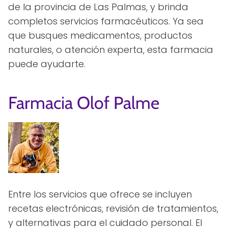
de la provincia de Las Palmas, y brinda
completos servicios farmacéuticos. Ya sea
que busques medicamentos, productos
naturales, o atención experta, esta farmacia
puede ayudarte.
Farmacia Olof Palme
Entre los servicios que ofrece se incluyen
recetas electrónicas, revisión de tratamientos,
y alternativas para el cuidado personal. El