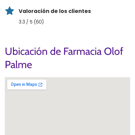
Valoración de los clientes
3.3 / 5 (60)
Ubicación de Farmacia Olof
Palme