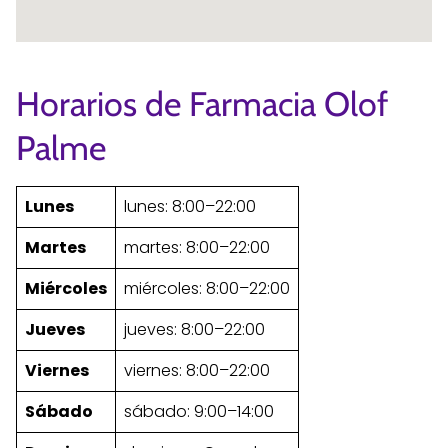
Horarios de Farmacia Olof
Palme
Lunes
lunes: 8:00–22:00
Martes
martes: 8:00–22:00
Miércoles
miércoles: 8:00–22:00
Jueves
jueves: 8:00–22:00
Viernes
viernes: 8:00–22:00
Sábado
sábado: 9:00–14:00