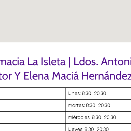
macia La Isleta | Ldos. Anton
ctor Y Elena Maciá Hernánde
lunes: 8:30–20:30
martes: 8:30–20:30
miércoles: 8:30–20:30
jueves: 8:30–20:30