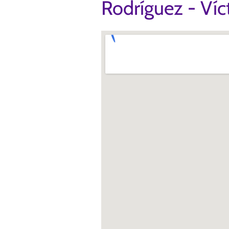
Rodríguez - Ví