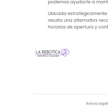
podemos ayudarte a manten
Ubicada estratégicamente 
resulta una alternativa re
horarios de apertura y conf
Avisos Legal