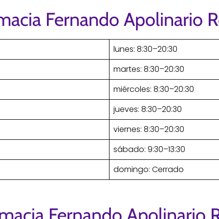
rmacia Fernando Apolinario 
lunes: 8:30–20:30
martes: 8:30–20:30
miércoles: 8:30–20:30
jueves: 8:30–20:30
viernes: 8:30–20:30
sábado: 9:30–13:30
domingo: Cerrado
rmacia Fernando Apolinario 