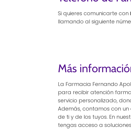
Si quieres comunicarte con
llamando al siguiente núme
Más informació
La Farmacia Fernando Apoli
para recibir atención farma
servicio personalizado, don
Además, contamos con un a
de ti y de los tuyos. En nu
tengas acceso a soluciones 