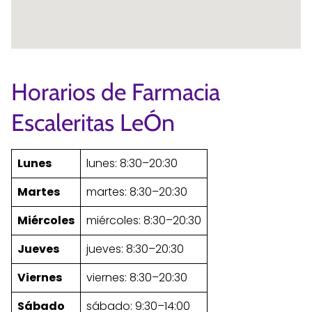
Horarios de Farmacia
Escaleritas LeÓn
Lunes
lunes: 8:30–20:30
Martes
martes: 8:30–20:30
Miércoles
miércoles: 8:30–20:30
Jueves
jueves: 8:30–20:30
Viernes
viernes: 8:30–20:30
Sábado
sábado: 9:30–14:00