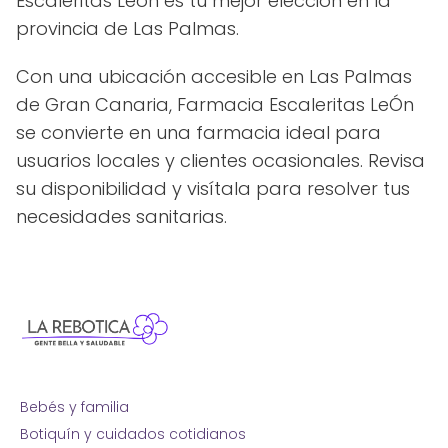
Escaleritas León es tu mejor elección en la
provincia de Las Palmas.
Con una ubicación accesible en Las Palmas
de Gran Canaria, Farmacia Escaleritas LeÓn
se convierte en una farmacia ideal para
usuarios locales y clientes ocasionales. Revisa
su disponibilidad y visítala para resolver tus
necesidades sanitarias.
Bebés y familia
Botiquín y cuidados cotidianos