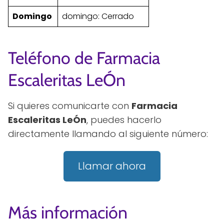
Domingo
domingo: Cerrado
Teléfono de Farmacia
Escaleritas LeÓn
Si quieres comunicarte con
Farmacia
Escaleritas LeÓn
, puedes hacerlo
directamente llamando al siguiente número:
Llamar ahora
Más información