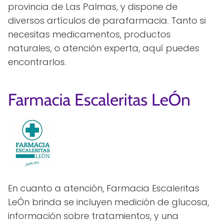
provincia de Las Palmas, y dispone de
diversos artículos de parafarmacia. Tanto si
necesitas medicamentos, productos
naturales, o atención experta, aquí puedes
encontrarlos.
Farmacia Escaleritas LeÓn
En cuanto a atención, Farmacia Escaleritas
LeÓn brinda se incluyen medición de glucosa,
información sobre tratamientos, y una