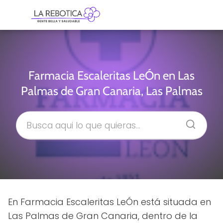
Farmacia Escaleritas LeÓn en Las
Palmas de Gran Canaria, Las Palmas
En Farmacia Escaleritas LeÓn está situada en
Las Palmas de Gran Canaria, dentro de la