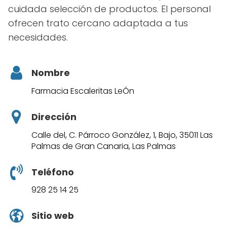
cuidada selección de productos. El personal
ofrecen trato cercano adaptada a tus
necesidades.
Nombre
Farmacia Escaleritas LeÓn
Dirección
Calle del, C. Párroco González, 1, Bajo, 35011 Las
Palmas de Gran Canaria, Las Palmas
Teléfono
928 25 14 25
Sitio web