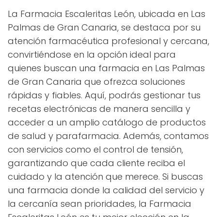
La Farmacia Escaleritas León, ubicada en Las
Palmas de Gran Canaria, se destaca por su
atención farmacéutica profesional y cercana,
convirtiéndose en la opción ideal para
quienes buscan una farmacia en Las Palmas
de Gran Canaria que ofrezca soluciones
rápidas y fiables. Aquí, podrás gestionar tus
recetas electrónicas de manera sencilla y
acceder a un amplio catálogo de productos
de salud y parafarmacia. Además, contamos
con servicios como el control de tensión,
garantizando que cada cliente reciba el
cuidado y la atención que merece. Si buscas
una farmacia donde la calidad del servicio y
la cercanía sean prioridades, la Farmacia