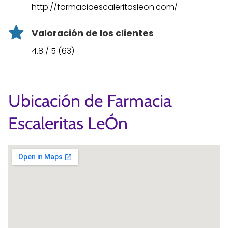
http://farmaciaescaleritasleon.com/
Valoración de los clientes
4.8 / 5 (63)
Ubicación de Farmacia
Escaleritas LeÓn