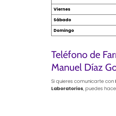
Viernes
Sábado
Domingo
Teléfono de Far
Manuel Díaz Go
Si quieres comunicarte con
Laboratorios
, puedes hace