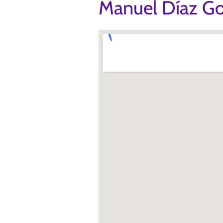
Manuel Díaz Go