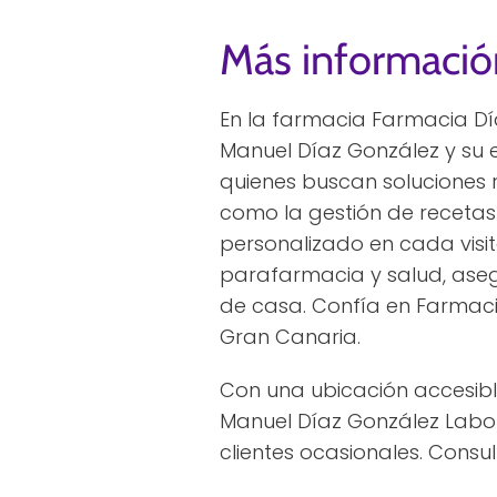
Más informació
En la farmacia Farmacia Día
Manuel Díaz González y su 
quienes buscan soluciones r
como la gestión de recetas
personalizado en cada vis
parafarmacia y salud, aseg
de casa. Confía en Farmaci
Gran Canaria.
Con una ubicación accesibl
Manuel Díaz González Labor
clientes ocasionales. Consul