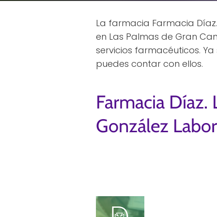
La farmacia Farmacia Díaz.
en Las Palmas de Gran Cana
servicios farmacéuticos. Y
puedes contar con ellos.
Farmacia Díaz. 
González Labor