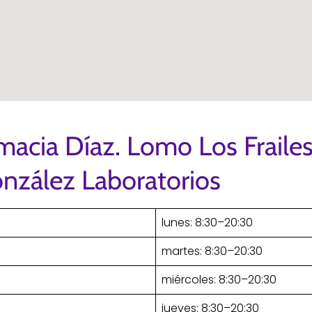
macia Díaz. Lomo Los Frailes
nzález Laboratorios
lunes: 8:30–20:30
martes: 8:30–20:30
miércoles: 8:30–20:30
jueves: 8:30–20:30