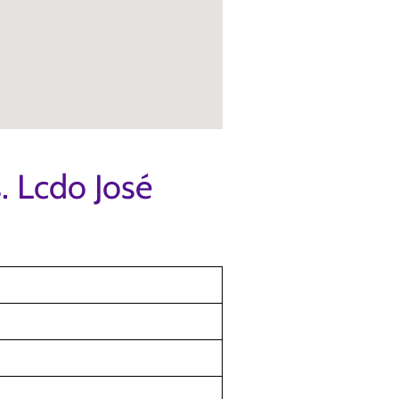
. Lcdo José