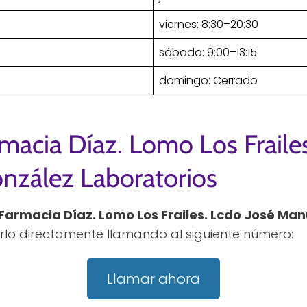
viernes: 8:30–20:30
sábado: 9:00–13:15
domingo: Cerrado
macia Díaz. Lomo Los Frailes
nzález Laboratorios
Farmacia Díaz. Lomo Los Frailes. Lcdo José Man
rlo directamente llamando al siguiente número:
Llamar ahora