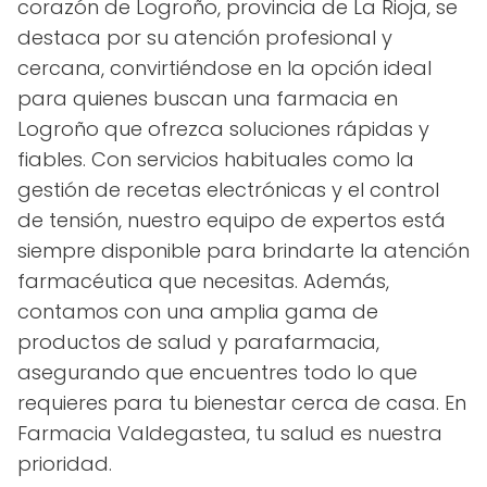
corazón de Logroño, provincia de La Rioja, se
destaca por su atención profesional y
cercana, convirtiéndose en la opción ideal
para quienes buscan una farmacia en
Logroño que ofrezca soluciones rápidas y
fiables. Con servicios habituales como la
gestión de recetas electrónicas y el control
de tensión, nuestro equipo de expertos está
siempre disponible para brindarte la atención
farmacéutica que necesitas. Además,
contamos con una amplia gama de
productos de salud y parafarmacia,
asegurando que encuentres todo lo que
requieres para tu bienestar cerca de casa. En
Farmacia Valdegastea, tu salud es nuestra
prioridad.