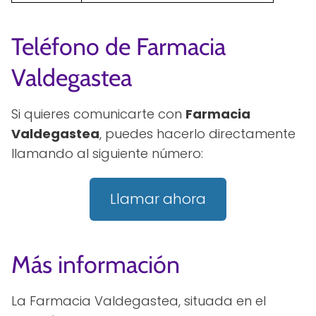
Teléfono de Farmacia
Valdegastea
Si quieres comunicarte con
Farmacia
Valdegastea
, puedes hacerlo directamente
llamando al siguiente número:
Llamar ahora
Más información
La Farmacia Valdegastea, situada en el