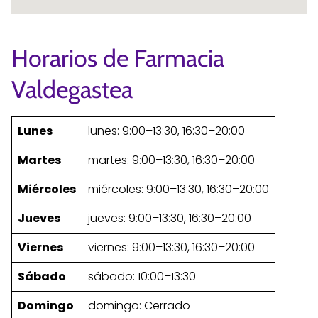
Horarios de Farmacia
Valdegastea
Lunes
lunes: 9:00–13:30, 16:30–20:00
Martes
martes: 9:00–13:30, 16:30–20:00
Miércoles
miércoles: 9:00–13:30, 16:30–20:00
Jueves
jueves: 9:00–13:30, 16:30–20:00
Viernes
viernes: 9:00–13:30, 16:30–20:00
Sábado
sábado: 10:00–13:30
Domingo
domingo: Cerrado