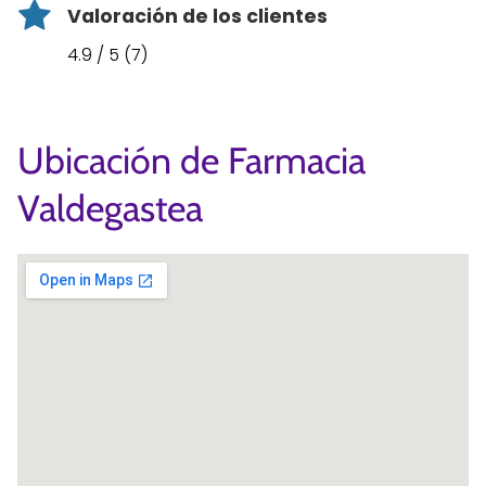
Valoración de los clientes
4.9 / 5 (7)
Ubicación de Farmacia
Valdegastea