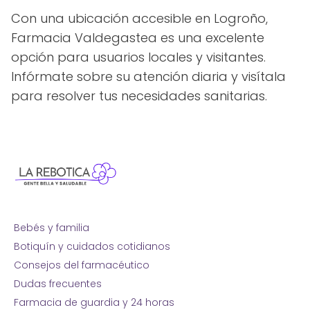
Con una ubicación accesible en Logroño,
Farmacia Valdegastea es una excelente
opción para usuarios locales y visitantes.
Infórmate sobre su atención diaria y visítala
para resolver tus necesidades sanitarias.
Bebés y familia
Botiquín y cuidados cotidianos
Consejos del farmacéutico
Dudas frecuentes
Farmacia de guardia y 24 horas