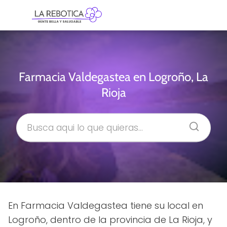
Farmacia Valdegastea en Logroño, La
Rioja
En Farmacia Valdegastea tiene su local en
Logroño, dentro de la provincia de La Rioja, y