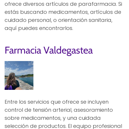
ofrece diversos artículos de parafarmacia. Si
estás buscando medicamentos, artículos de
cuidado personal, o orientación sanitaria,
aquí puedes encontrarlos.
Farmacia Valdegastea
Entre los servicios que ofrece se incluyen
control de tensión arterial, asesoramiento
sobre medicamentos, y una cuidada
selección de productos. El equipo profesional