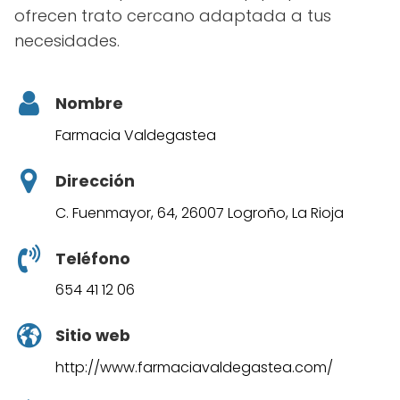
ofrecen trato cercano adaptada a tus
necesidades.
Nombre
Farmacia Valdegastea
Dirección
C. Fuenmayor, 64, 26007 Logroño, La Rioja
Teléfono
654 41 12 06
Sitio web
http://www.farmaciavaldegastea.com/