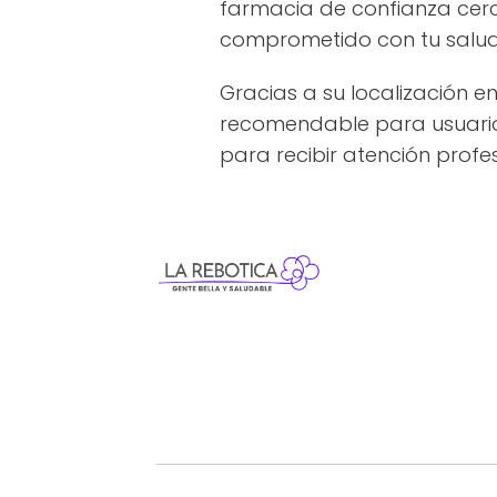
farmacia de confianza cerc
comprometido con tu salud 
Gracias a su localización e
recomendable para usuarios
para recibir atención profes