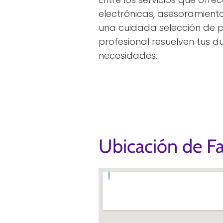
electrónicas, asesoramient
una cuidada selección de p
profesional resuelven tus 
necesidades.
Ubicación de Fa