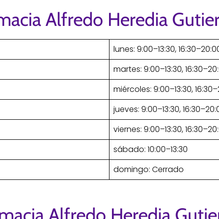
macia Alfredo Heredia Gutie
lunes: 9:00–13:30, 16:30–20:0
martes: 9:00–13:30, 16:30–20
miércoles: 9:00–13:30, 16:30
jueves: 9:00–13:30, 16:30–20:
viernes: 9:00–13:30, 16:30–20
sábado: 10:00–13:30
domingo: Cerrado
macia Alfredo Heredia Gutie