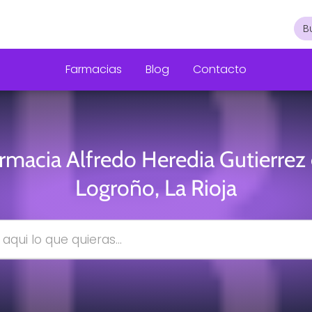
Farmacias
Blog
Contacto
rmacia Alfredo Heredia Gutierrez
Logroño, La Rioja