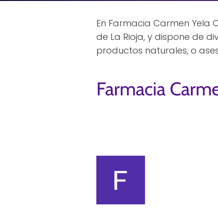
En Farmacia Carmen Yela Ca
de La Rioja, y dispone de 
productos naturales, o ase
Farmacia Carme