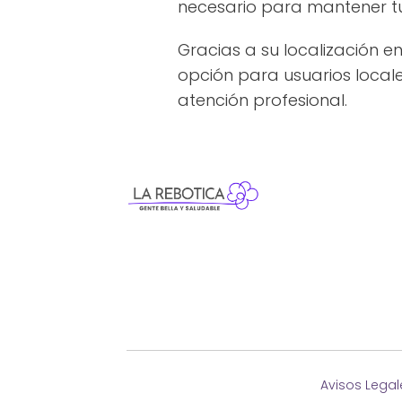
necesario para mantener tu
Gracias a su localización e
opción para usuarios locale
atención profesional.
Avisos Legal