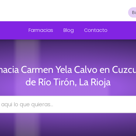
Farmacias
Blog
Contacto
acia Carmen Yela Calvo en Cuzcu
de Río Tirón, La Rioja