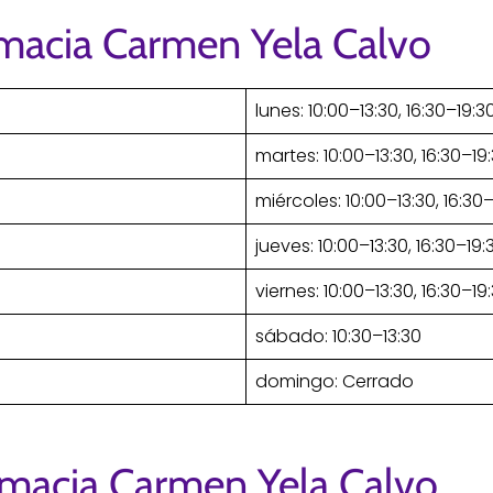
rmacia Carmen Yela Calvo
lunes: 10:00–13:30, 16:30–19:3
martes: 10:00–13:30, 16:30–19
miércoles: 10:00–13:30, 16:30
jueves: 10:00–13:30, 16:30–19:
viernes: 10:00–13:30, 16:30–19
sábado: 10:30–13:30
domingo: Cerrado
rmacia Carmen Yela Calvo