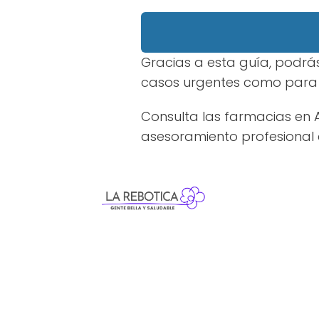
Gracias a esta guía, podrás
casos urgentes como para e
Consulta las farmacias en 
asesoramiento profesional e