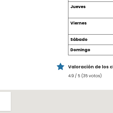
Jueves
Viernes
Sábado
Domingo
Valoración de los c
4.9 / 5 (35 votos)