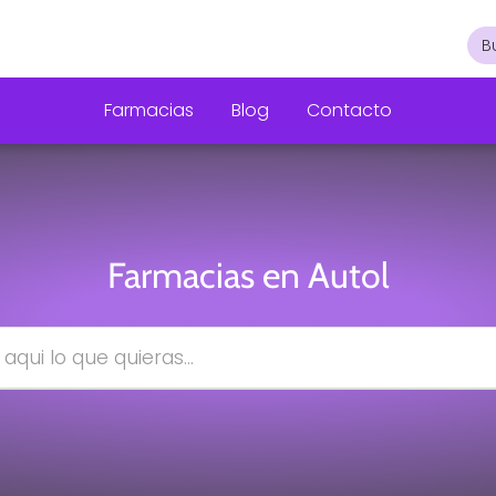
Farmacias
Blog
Contacto
Farmacias en Autol