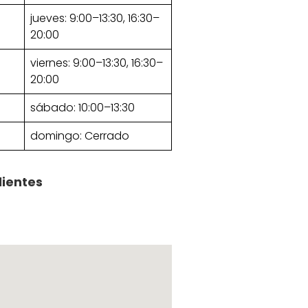
jueves: 9:00–13:30, 16:30–
20:00
viernes: 9:00–13:30, 16:30–
20:00
sábado: 10:00–13:30
domingo: Cerrado
lientes