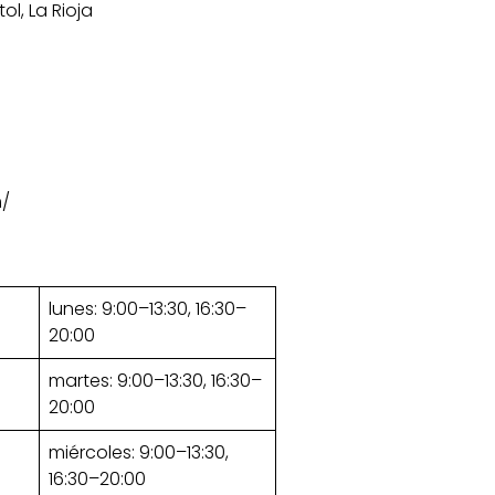
ol, La Rioja
m/
lunes: 9:00–13:30, 16:30–
20:00
martes: 9:00–13:30, 16:30–
20:00
miércoles: 9:00–13:30,
16:30–20:00