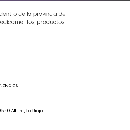
entro de la provincia de
 medicamentos, productos
 Navajas
6540 Alfaro, La Rioja