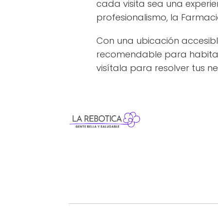
cada visita sea una experi
profesionalismo, la Farmaci
Con una ubicación accesibl
recomendable para habitant
visítala para resolver tus n