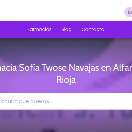
Farmacias
Blog
Contacto
acia Sofía Twose Navajas en Alfar
Rioja