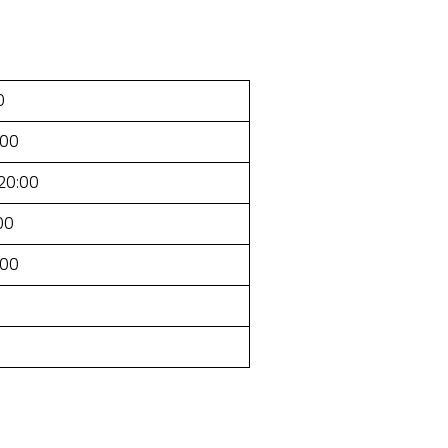
0
:00
–20:00
00
:00