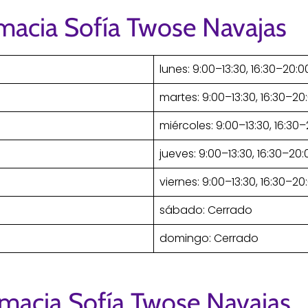
rmacia Sofía Twose Navajas
lunes: 9:00–13:30, 16:30–20:0
martes: 9:00–13:30, 16:30–20
miércoles: 9:00–13:30, 16:30
jueves: 9:00–13:30, 16:30–20:
viernes: 9:00–13:30, 16:30–20
sábado: Cerrado
domingo: Cerrado
rmacia Sofía Twose Navajas