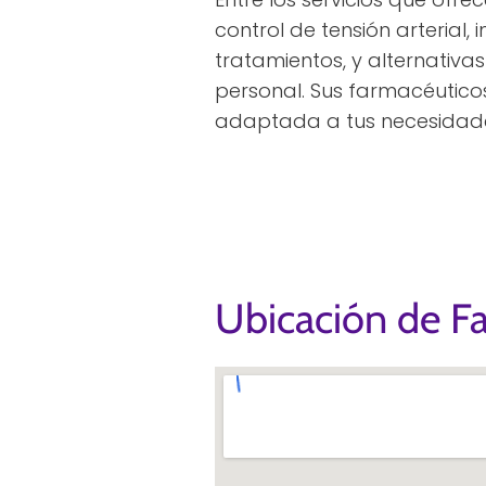
control de tensión arterial,
tratamientos, y alternativa
personal. Sus farmacéutico
adaptada a tus necesidad
Ubicación de F