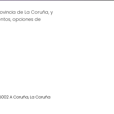
ovincia de La Coruña, y
ntos, opciones de
 15002 A Coruña, La Coruña