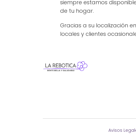
siempre estamos disponible
de tu hogar.
Gracias a su localización 
locales y clientes ocasional
Avisos Legal