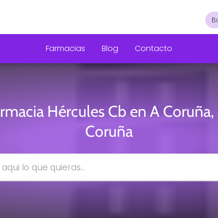
Farmacias
Blog
Contacto
rmacia Hércules Cb en A Coruña,
Coruña