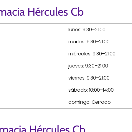
rmacia Hércules Cb
lunes: 9:30–21:00
martes: 9:30–21:00
miércoles: 9:30–21:00
jueves: 9:30–21:00
viernes: 9:30–21:00
sábado: 10:00–14:00
domingo: Cerrado
rmacia Hércules Cb