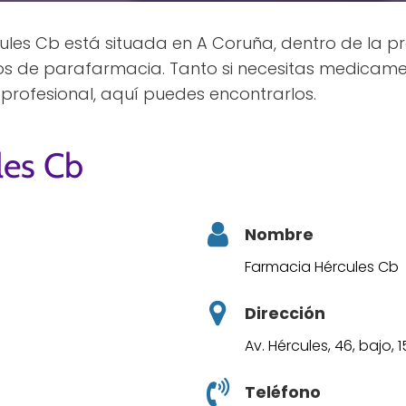
les Cb está situada en A Coruña, dentro de la pr
los de parafarmacia. Tanto si necesitas medicame
profesional, aquí puedes encontrarlos.
les Cb
Nombre
Farmacia Hércules Cb
Dirección
Av. Hércules, 46, bajo,
Teléfono