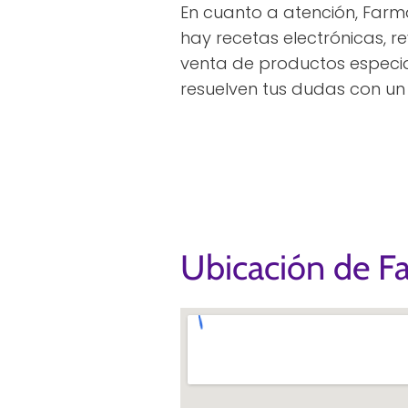
En cuanto a atención, Farm
hay recetas electrónicas, re
venta de productos especia
resuelven tus dudas con un
Ubicación de F