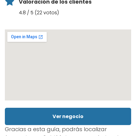
Valoración de los clientes
4.8 / 5 (22 votos)
Ver negocio
Gracias a esta guía, podrás localizar