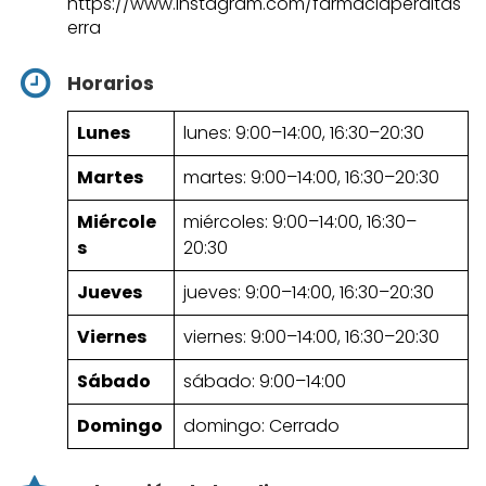
https://www.instagram.com/farmaciaperaitas
erra
Horarios
Lunes
lunes: 9:00–14:00, 16:30–20:30
Martes
martes: 9:00–14:00, 16:30–20:30
Miércole
miércoles: 9:00–14:00, 16:30–
s
20:30
Jueves
jueves: 9:00–14:00, 16:30–20:30
Viernes
viernes: 9:00–14:00, 16:30–20:30
Sábado
sábado: 9:00–14:00
Domingo
domingo: Cerrado