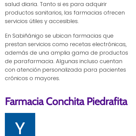
salud diaria. Tanto si es para adquirir
productos sanitarios, las farmacias ofrecen
servicios útiles y accesibles.
En Sabiñánigo se ubican farmacias que
prestan servicios como recetas electrónicas,
además de una amplia gama de productos
de parafarmacia. Algunas incluso cuentan
con atención personalizada para pacientes
crónicos o mayores.
Farmacia Conchita Piedrafita