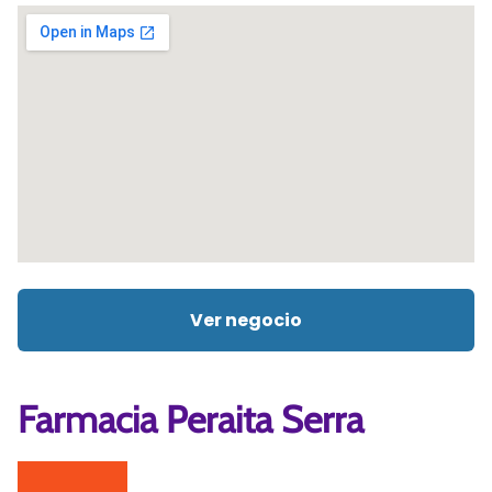
Ver negocio
Farmacia Peraita Serra