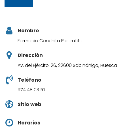
Nombre
Farmacia Conchita Piedrafita
Dirección
Av. del Ejército, 26, 22600 Sabiñánigo, Huesca
Teléfono
974 48 03 57
Sitio web
Horarios