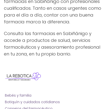
farmacias en Sabiñánigo con profesionales
cualificados. Tanto en casos urgentes como
para el día a día, contar con una buena
farmacia marca la diferencia.
Consulta las farmacias en Sabiñánigo y
accede a productos de salud, servicios
farmacéuticos y asesoramiento profesional
en tu zona, en tu propio barrio.
Bebés y familia
Botiquín y cuidados cotidianos
Consejos del farmacéutico