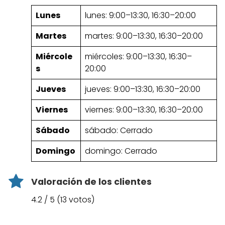
Lunes
lunes: 9:00–13:30, 16:30–20:00
Martes
martes: 9:00–13:30, 16:30–20:00
Miércole
miércoles: 9:00–13:30, 16:30–
s
20:00
Jueves
jueves: 9:00–13:30, 16:30–20:00
Viernes
viernes: 9:00–13:30, 16:30–20:00
Sábado
sábado: Cerrado
Domingo
domingo: Cerrado
Valoración de los clientes
4.2 / 5 (13 votos)