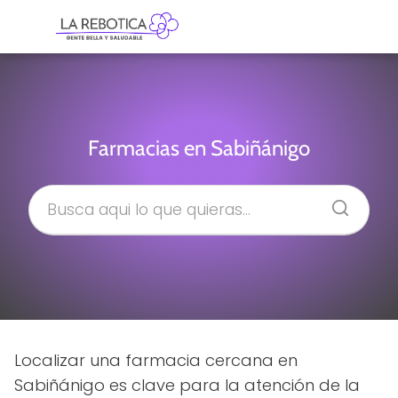
Farmacias en Sabiñánigo
Localizar una farmacia cercana en
Sabiñánigo es clave para la atención de la