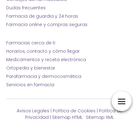
Dudas frecuentes
Farmacia de guardia y 24 horas
Farmacia online y compras seguras
Farmacias cerca de ti
Horarios, contacto y cómo llegar
Medicamentos y receta electrónica
Ortopedia y bienestar
Parafarmacia y dermocosmética
Servicios en farmacia
Avisos Legales
|
Política de Cookies
|
Política de
Privacidad
|
Sitemap HTML
·
Sitemap XML