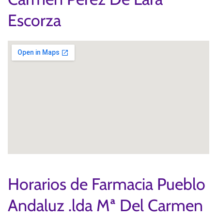
Escorza
Horarios de Farmacia Pueblo
Andaluz .lda Mª Del Carmen