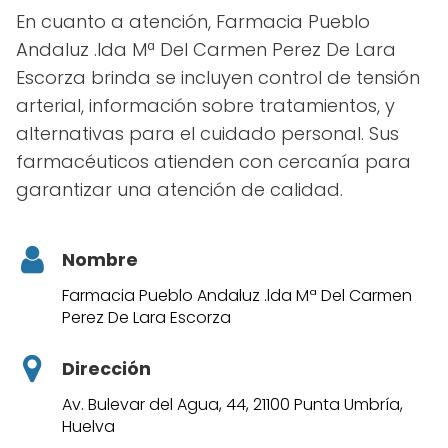
En cuanto a atención, Farmacia Pueblo
Andaluz .lda Mª Del Carmen Perez De Lara
Escorza brinda se incluyen control de tensión
arterial, información sobre tratamientos, y
alternativas para el cuidado personal. Sus
farmacéuticos atienden con cercanía para
garantizar una atención de calidad.
Nombre
Farmacia Pueblo Andaluz .lda Mª Del Carmen
Perez De Lara Escorza
Dirección
Av. Bulevar del Agua, 44, 21100 Punta Umbría,
Huelva