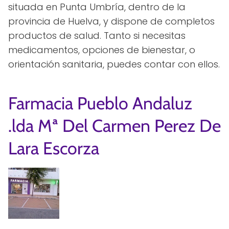
situada en Punta Umbría, dentro de la
provincia de Huelva, y dispone de completos
productos de salud. Tanto si necesitas
medicamentos, opciones de bienestar, o
orientación sanitaria, puedes contar con ellos.
Farmacia Pueblo Andaluz
.lda Mª Del Carmen Perez De
Lara Escorza