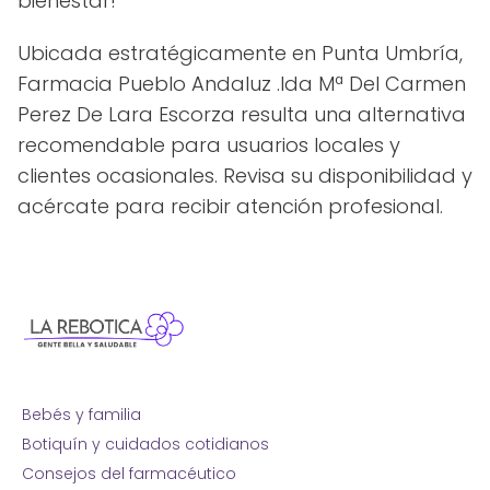
bienestar!
Ubicada estratégicamente en Punta Umbría,
Farmacia Pueblo Andaluz .lda Mª Del Carmen
Perez De Lara Escorza resulta una alternativa
recomendable para usuarios locales y
clientes ocasionales. Revisa su disponibilidad y
acércate para recibir atención profesional.
Bebés y familia
Botiquín y cuidados cotidianos
Consejos del farmacéutico