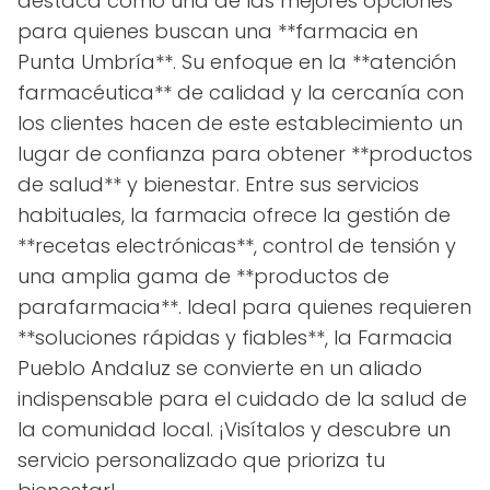
destaca como una de las mejores opciones
para quienes buscan una **farmacia en
Punta Umbría**. Su enfoque en la **atención
farmacéutica** de calidad y la cercanía con
los clientes hacen de este establecimiento un
lugar de confianza para obtener **productos
de salud** y bienestar. Entre sus servicios
habituales, la farmacia ofrece la gestión de
**recetas electrónicas**, control de tensión y
una amplia gama de **productos de
parafarmacia**. Ideal para quienes requieren
**soluciones rápidas y fiables**, la Farmacia
Pueblo Andaluz se convierte en un aliado
indispensable para el cuidado de la salud de
la comunidad local. ¡Visítalos y descubre un
servicio personalizado que prioriza tu