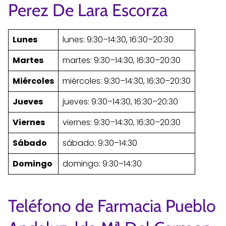
Perez De Lara Escorza
Lunes
lunes: 9:30–14:30, 16:30–20:30
Martes
martes: 9:30–14:30, 16:30–20:30
Miércoles
miércoles: 9:30–14:30, 16:30–20:30
Jueves
jueves: 9:30–14:30, 16:30–20:30
Viernes
viernes: 9:30–14:30, 16:30–20:30
Sábado
sábado: 9:30–14:30
Domingo
domingo: 9:30–14:30
Teléfono de Farmacia Pueblo