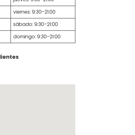
viernes: 9:30–21:00
sábado: 9:30–21:00
domingo: 9:30–21:00
lientes