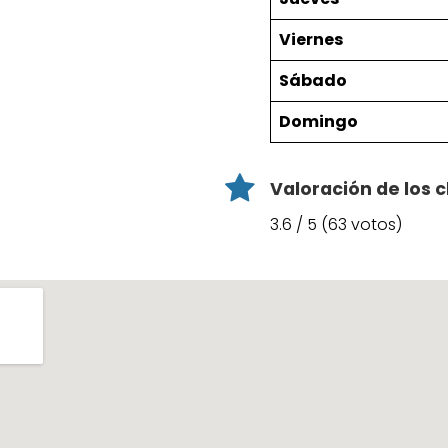
Viernes
Sábado
Domingo
Valoración de los c
3.6 / 5 (63 votos)