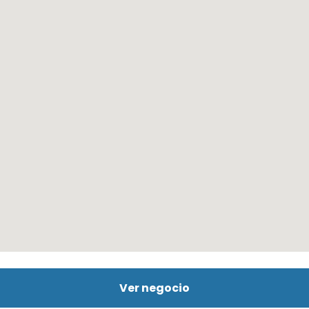
Ver negocio