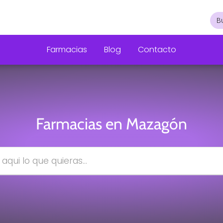
Farmacias
Blog
Contacto
Farmacias en Mazagón