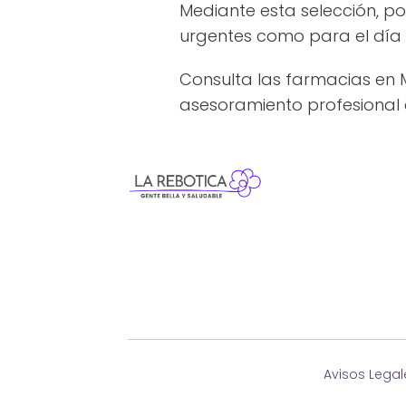
Mediante esta selección, p
urgentes como para el día 
Consulta las farmacias en 
asesoramiento profesional e
Avisos Legal