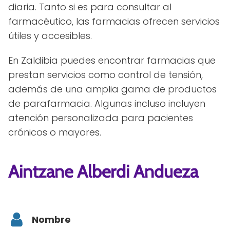
diaria. Tanto si es para consultar al
farmacéutico, las farmacias ofrecen servicios
útiles y accesibles.
En Zaldibia puedes encontrar farmacias que
prestan servicios como control de tensión,
además de una amplia gama de productos
de parafarmacia. Algunas incluso incluyen
atención personalizada para pacientes
crónicos o mayores.
Aintzane Alberdi Andueza
Nombre