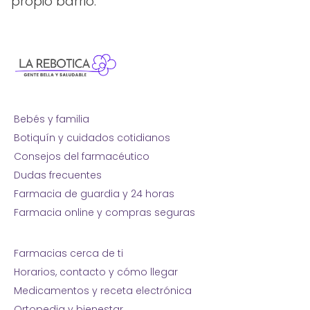
propio barrio.
Bebés y familia
Botiquín y cuidados cotidianos
Consejos del farmacéutico
Dudas frecuentes
Farmacia de guardia y 24 horas
Farmacia online y compras seguras
Farmacias cerca de ti
Horarios, contacto y cómo llegar
Medicamentos y receta electrónica
Ortopedia y bienestar