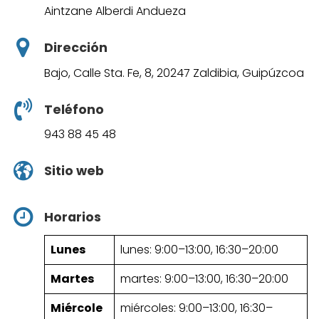
Aintzane Alberdi Andueza
Dirección
Bajo, Calle Sta. Fe, 8, 20247 Zaldibia, Guipúzcoa
Teléfono
943 88 45 48
Sitio web
Horarios
Lunes
lunes: 9:00–13:00, 16:30–20:00
Martes
martes: 9:00–13:00, 16:30–20:00
Miércole
miércoles: 9:00–13:00, 16:30–