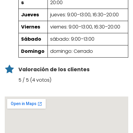
s
20:00
Jueves
jueves: 9:00–13:00, 16:30–20:00
Viernes
viernes: 9:00–13:00, 16:30–20:00
Sábado
sábado: 9:00–13:00
Domingo
domingo: Cerrado
Valoración de los clientes
5 / 5 (4 votos)