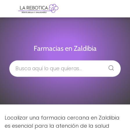
Farmacias en Zaldibia
Localizar una farmacia cercana en Zaldibia
es esencial para la atención de la salud