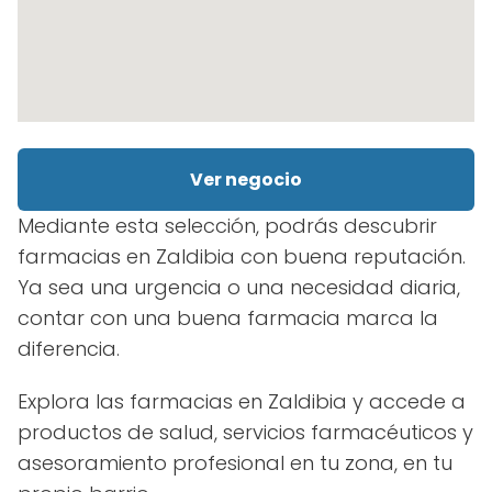
Ver negocio
Mediante esta selección, podrás descubrir
farmacias en Zaldibia con buena reputación.
Ya sea una urgencia o una necesidad diaria,
contar con una buena farmacia marca la
diferencia.
Explora las farmacias en Zaldibia y accede a
productos de salud, servicios farmacéuticos y
asesoramiento profesional en tu zona, en tu