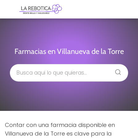
Farmacias en Villanueva de la Torre
Contar con una farmacia disponible en
Villanueva de la Torre es clave para la