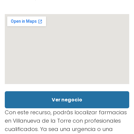
Ver negocio
Con este recurso, podrás localizar farmacias
en Villanueva de la Torre con profesionales
cualificados. Ya sea una urgencia o una