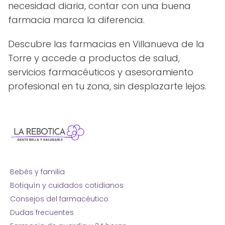
necesidad diaria, contar con una buena
farmacia marca la diferencia.
Descubre las farmacias en Villanueva de la
Torre y accede a productos de salud,
servicios farmacéuticos y asesoramiento
profesional en tu zona, sin desplazarte lejos.
Bebés y familia
Botiquín y cuidados cotidianos
Consejos del farmacéutico
Dudas frecuentes