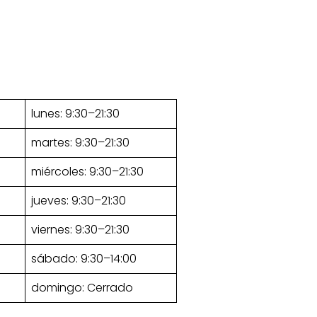
lunes: 9:30–21:30
martes: 9:30–21:30
miércoles: 9:30–21:30
jueves: 9:30–21:30
viernes: 9:30–21:30
sábado: 9:30–14:00
domingo: Cerrado