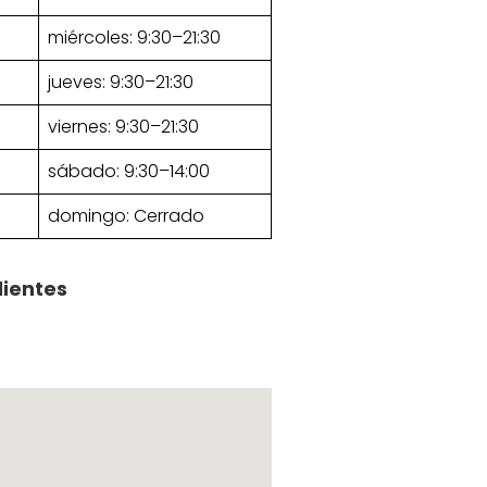
miércoles: 9:30–21:30
jueves: 9:30–21:30
viernes: 9:30–21:30
sábado: 9:30–14:00
domingo: Cerrado
lientes