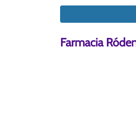
Farmacia Róden