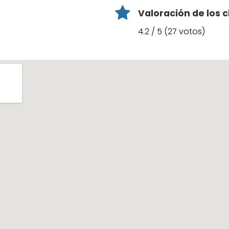
Valoración de los c
4.2 / 5 (27 votos)