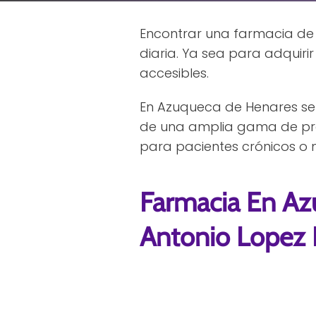
Encontrar una farmacia de 
diaria. Ya sea para adquiri
accesibles.
En Azuqueca de Henares se 
de una amplia gama de pro
para pacientes crónicos o 
Farmacia En Az
Antonio Lopez 