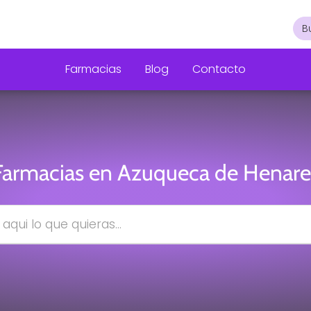
Farmacias
Blog
Contacto
Farmacias en Azuqueca de Henare