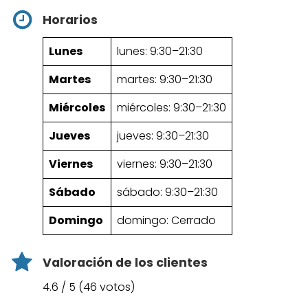
Horarios
Lunes
lunes: 9:30–21:30
Martes
martes: 9:30–21:30
Miércoles
miércoles: 9:30–21:30
Jueves
jueves: 9:30–21:30
Viernes
viernes: 9:30–21:30
Sábado
sábado: 9:30–21:30
Domingo
domingo: Cerrado
Valoración de los clientes
4.6 / 5 (46 votos)