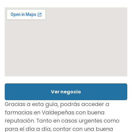
Ver negocio
Gracias a esta guía, podrás acceder a
farmacias en Valdepeñas con buena
reputación. Tanto en casos urgentes como
para el día a día, contar con una buena