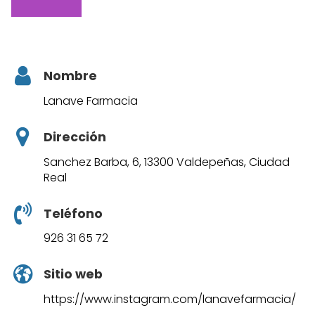
Nombre
Lanave Farmacia
Dirección
Sanchez Barba, 6, 13300 Valdepeñas, Ciudad
Real
Teléfono
926 31 65 72
Sitio web
https://www.instagram.com/lanavefarmacia/