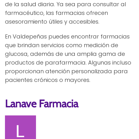
de la salud diaria. Ya sea para consultar al
farmacéutico, las farmacias ofrecen
asesoramiento útiles y accesibles.
En Valdepeñas puedes encontrar farmacias
que brindan servicios como medición de
glucosa, además de una amplia gama de
productos de parafarmacia. Algunas incluso
proporcionan atención personalizada para
pacientes crónicos o mayores.
Lanave Farmacia