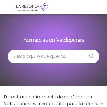
Farmacias en Valdepeñas
Encontrar una farmacia de confianza en
Valdepeñas es fundamental para la atención