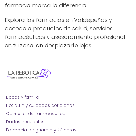
farmacia marca la diferencia.
Explora las farmacias en Valdepeñas y
accede a productos de salud, servicios
farmacéuticos y asesoramiento profesional
en tu zona, sin desplazarte lejos.
Bebés y familia
Botiquín y cuidados cotidianos
Consejos del farmacéutico
Dudas frecuentes
Farmacia de guardia y 24 horas