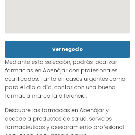
Ver negocio
Mediante esta selección, podrás localizar
farmacias en Abenójar con profesionales
cualificados. Tanto en casos urgentes como
para el día a día, contar con una buena
farmacia marca la diferencia.
Descubre las farmacias en Abenójar y
accede a productos de salud, servicios
farmacéuticos y asesoramiento profesional