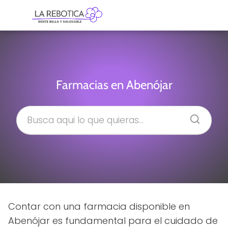
Farmacias en Abenójar
Contar con una farmacia disponible en
Abenójar es fundamental para el cuidado de