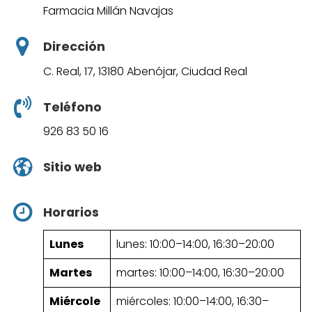
Farmacia Millán Navajas
Dirección
C. Real, 17, 13180 Abenójar, Ciudad Real
Teléfono
926 83 50 16
Sitio web
Horarios
Lunes
lunes: 10:00–14:00, 16:30–20:00
Martes
martes: 10:00–14:00, 16:30–20:00
Miércole
miércoles: 10:00–14:00, 16:30–