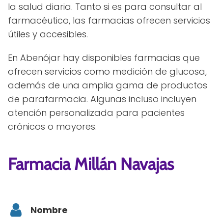
la salud diaria. Tanto si es para consultar al
farmacéutico, las farmacias ofrecen servicios
útiles y accesibles.
En Abenójar hay disponibles farmacias que
ofrecen servicios como medición de glucosa,
además de una amplia gama de productos
de parafarmacia. Algunas incluso incluyen
atención personalizada para pacientes
crónicos o mayores.
Farmacia Millán Navajas
Nombre