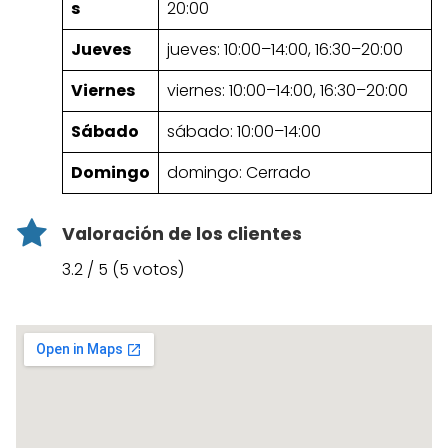
s
20:00
Jueves
jueves: 10:00–14:00, 16:30–20:00
Viernes
viernes: 10:00–14:00, 16:30–20:00
Sábado
sábado: 10:00–14:00
Domingo
domingo: Cerrado
Valoración de los clientes
3.2 / 5 (5 votos)