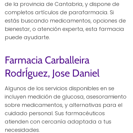
de la provincia de Cantabria, y dispone de
completos artículos de parafarmacia. Si
estás buscando medicamentos, opciones de
bienestar, o atención experta, esta farmacia
puede ayudarte.
Farmacia Carballeira
RodrÍguez, Jose Daniel
Algunos de los servicios disponibles en se
incluyen medición de glucosa, asesoramiento
sobre medicamentos, y alternativas para el
cuidado personal. Sus farmacéuticos
atienden con cercanía adaptada a tus
necesidades.