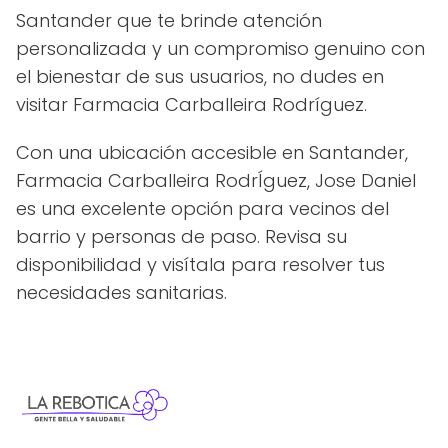
Santander que te brinde atención
personalizada y un compromiso genuino con
el bienestar de sus usuarios, no dudes en
visitar Farmacia Carballeira Rodríguez.
Con una ubicación accesible en Santander,
Farmacia Carballeira RodrÍguez, Jose Daniel
es una excelente opción para vecinos del
barrio y personas de paso. Revisa su
disponibilidad y visítala para resolver tus
necesidades sanitarias.