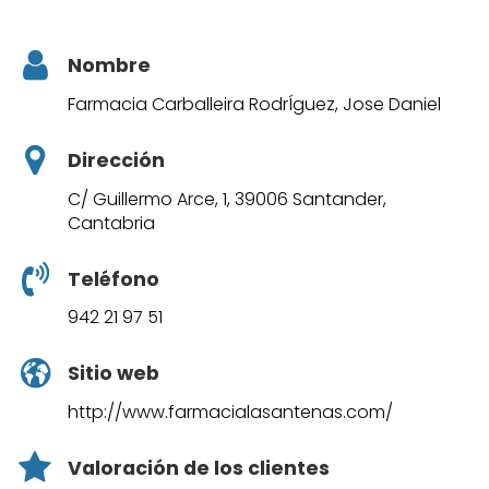
Nombre
Farmacia Carballeira RodrÍguez, Jose Daniel
Dirección
C/ Guillermo Arce, 1, 39006 Santander,
Cantabria
Teléfono
942 21 97 51
Sitio web
http://www.farmacialasantenas.com/
Valoración de los clientes