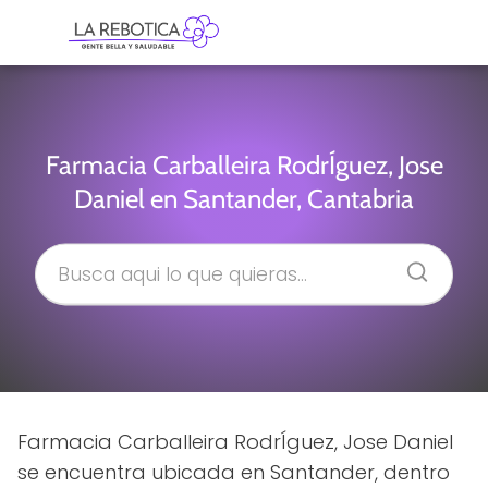
Farmacia Carballeira RodrÍguez, Jose
Daniel en Santander, Cantabria
Farmacia Carballeira RodrÍguez, Jose Daniel
se encuentra ubicada en Santander, dentro