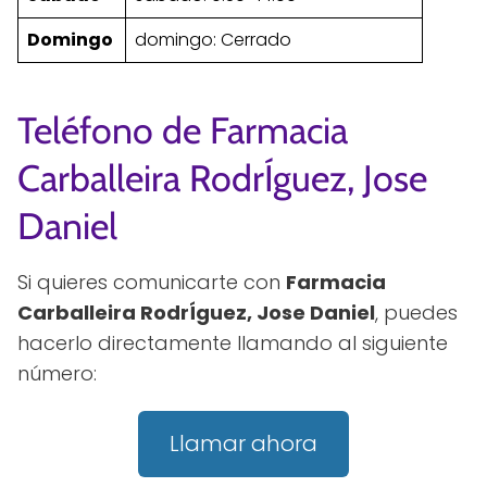
Domingo
domingo: Cerrado
Teléfono de Farmacia
Carballeira RodrÍguez, Jose
Daniel
Si quieres comunicarte con
Farmacia
Carballeira RodrÍguez, Jose Daniel
, puedes
hacerlo directamente llamando al siguiente
número:
Llamar ahora