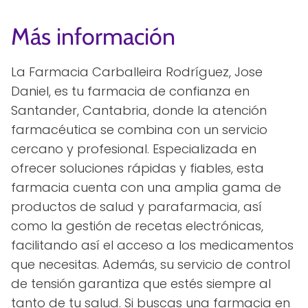
Más información
La Farmacia Carballeira Rodríguez, Jose
Daniel, es tu farmacia de confianza en
Santander, Cantabria, donde la atención
farmacéutica se combina con un servicio
cercano y profesional. Especializada en
ofrecer soluciones rápidas y fiables, esta
farmacia cuenta con una amplia gama de
productos de salud y parafarmacia, así
como la gestión de recetas electrónicas,
facilitando así el acceso a los medicamentos
que necesitas. Además, su servicio de control
de tensión garantiza que estés siempre al
tanto de tu salud. Si buscas una farmacia en