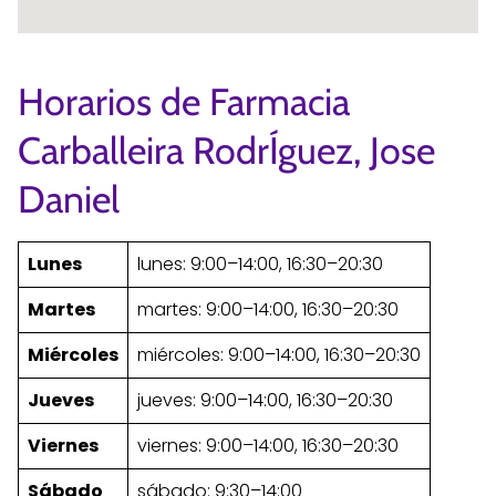
Horarios de Farmacia
Carballeira RodrÍguez, Jose
Daniel
Lunes
lunes: 9:00–14:00, 16:30–20:30
Martes
martes: 9:00–14:00, 16:30–20:30
Miércoles
miércoles: 9:00–14:00, 16:30–20:30
Jueves
jueves: 9:00–14:00, 16:30–20:30
Viernes
viernes: 9:00–14:00, 16:30–20:30
Sábado
sábado: 9:30–14:00