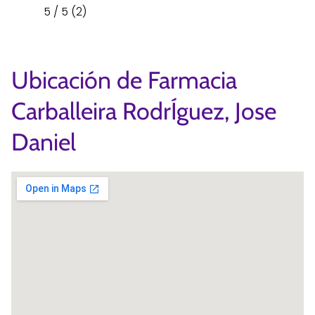
5 / 5 (2)
Ubicación de Farmacia
Carballeira RodrÍguez, Jose
Daniel