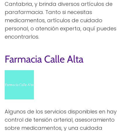
Cantabria, y brinda diversos artículos de
parafarmacia. Tanto si necesitas
medicamentos, artículos de cuidado
personal, o atención experta, aquí puedes
encontrarlos.
Farmacia Calle Alta
Algunos de los servicios disponibles en hay
control de tensión arterial, asesoramiento
sobre medicamentos, y una cuidada