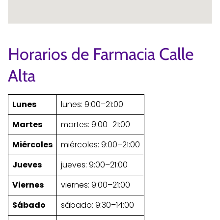
Horarios de Farmacia Calle
Alta
Lunes
lunes: 9:00–21:00
Martes
martes: 9:00–21:00
Miércoles
miércoles: 9:00–21:00
Jueves
jueves: 9:00–21:00
Viernes
viernes: 9:00–21:00
Sábado
sábado: 9:30–14:00