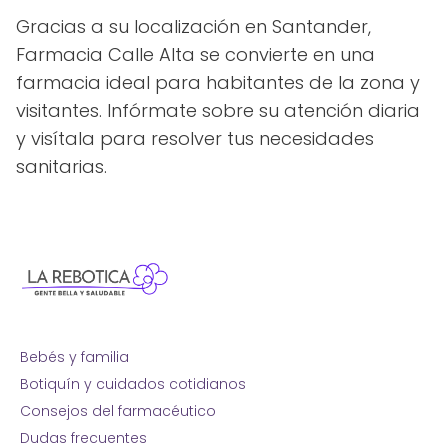
Gracias a su localización en Santander,
Farmacia Calle Alta se convierte en una
farmacia ideal para habitantes de la zona y
visitantes. Infórmate sobre su atención diaria
y visítala para resolver tus necesidades
sanitarias.
Bebés y familia
Botiquín y cuidados cotidianos
Consejos del farmacéutico
Dudas frecuentes