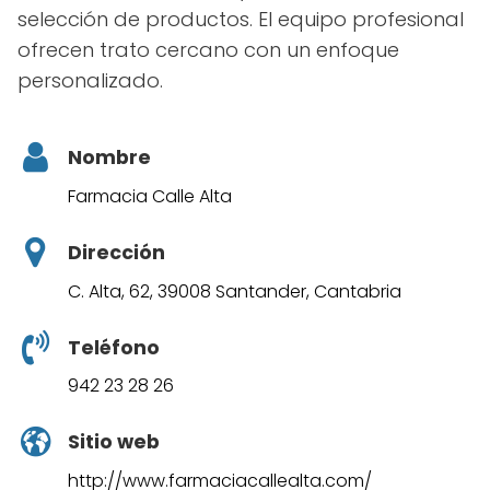
selección de productos. El equipo profesional
ofrecen trato cercano con un enfoque
personalizado.
Nombre
Farmacia Calle Alta
Dirección
C. Alta, 62, 39008 Santander, Cantabria
Teléfono
942 23 28 26
Sitio web
http://www.farmaciacallealta.com/