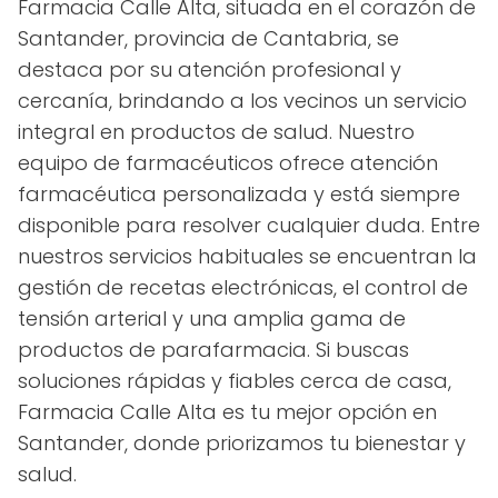
Farmacia Calle Alta, situada en el corazón de
Santander, provincia de Cantabria, se
destaca por su atención profesional y
cercanía, brindando a los vecinos un servicio
integral en productos de salud. Nuestro
equipo de farmacéuticos ofrece atención
farmacéutica personalizada y está siempre
disponible para resolver cualquier duda. Entre
nuestros servicios habituales se encuentran la
gestión de recetas electrónicas, el control de
tensión arterial y una amplia gama de
productos de parafarmacia. Si buscas
soluciones rápidas y fiables cerca de casa,
Farmacia Calle Alta es tu mejor opción en
Santander, donde priorizamos tu bienestar y
salud.