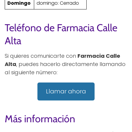
Domingo
domingo: Cerrado
Teléfono de Farmacia Calle
Alta
Si quieres comunicarte con
Farmacia Calle
Alta
, puedes hacerlo directamente llamando
al siguiente número:
Llamar ahora
Más información