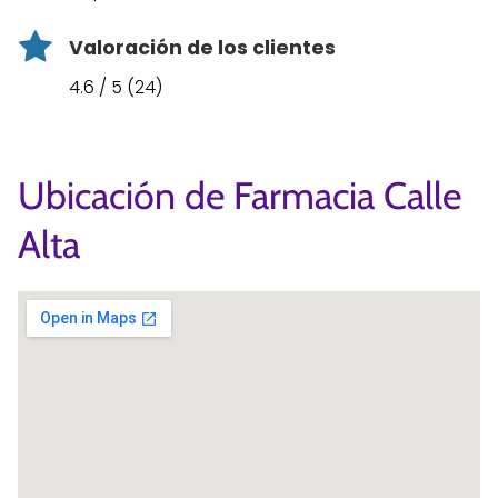
Valoración de los clientes
4.6 / 5 (24)
Ubicación de Farmacia Calle
Alta