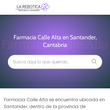
Farmacia Calle Alta en Santander,
Cantabria
Farmacia Calle Alta se encuentra ubicada en
Santander, dentro de la provincia de