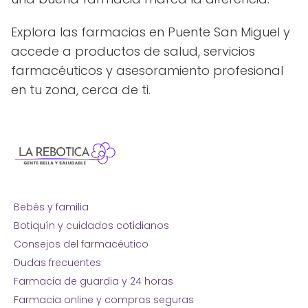
Explora las farmacias en Puente San Miguel y
accede a productos de salud, servicios
farmacéuticos y asesoramiento profesional
en tu zona, cerca de ti.
Bebés y familia
Botiquín y cuidados cotidianos
Consejos del farmacéutico
Dudas frecuentes
Farmacia de guardia y 24 horas
Farmacia online y compras seguras