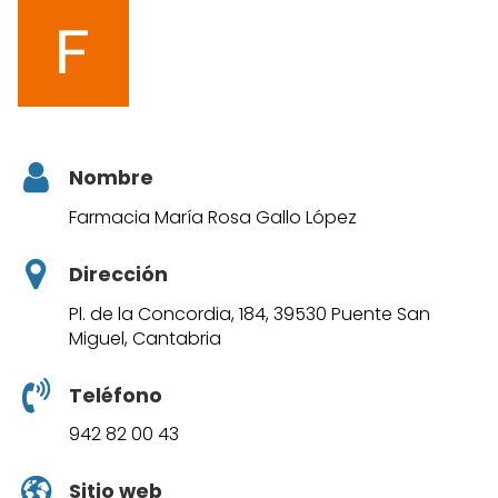
Nombre
Farmacia María Rosa Gallo López
Dirección
Pl. de la Concordia, 184, 39530 Puente San
Miguel, Cantabria
Teléfono
942 82 00 43
Sitio web