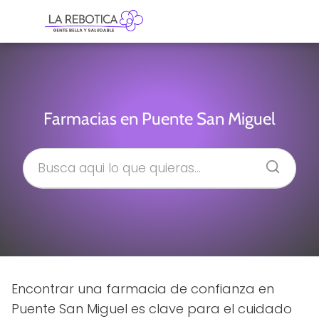
Farmacias en Puente San Miguel
Encontrar una farmacia de confianza en
Puente San Miguel es clave para el cuidado