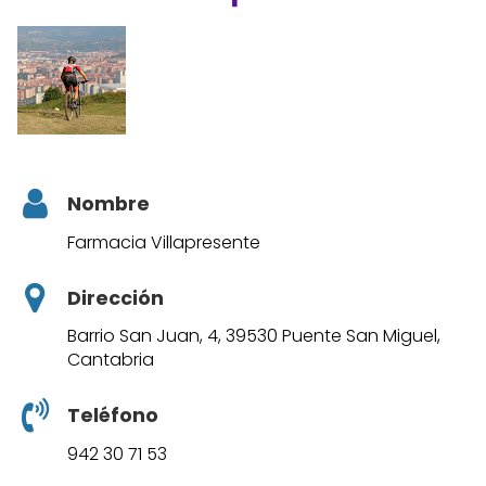
Nombre
Farmacia Villapresente
Dirección
Barrio San Juan, 4, 39530 Puente San Miguel,
Cantabria
Teléfono
942 30 71 53