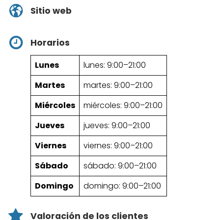
Sitio web
Horarios
Lunes
lunes: 9:00–21:00
Martes
martes: 9:00–21:00
Miércoles
miércoles: 9:00–21:00
Jueves
jueves: 9:00–21:00
Viernes
viernes: 9:00–21:00
Sábado
sábado: 9:00–21:00
Domingo
domingo: 9:00–21:00
Valoración de los clientes