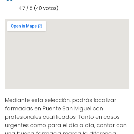
4.7 / 5 (40 votos)
Mediante esta selección, podrás localizar
farmacias en Puente San Miguel con
profesionales cualificados. Tanto en casos
urgentes como para el día a día, contar con
una buena farmacia marca la diferencia.