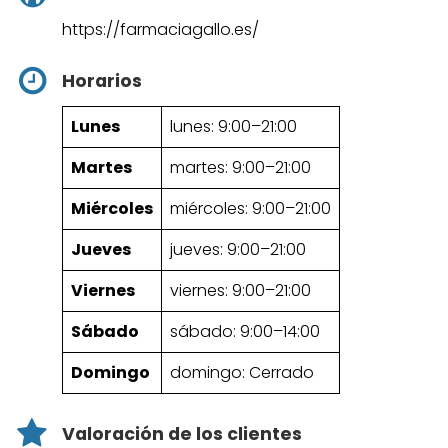
https://farmaciagallo.es/
Horarios
Lunes
lunes: 9:00–21:00
Martes
martes: 9:00–21:00
Miércoles
miércoles: 9:00–21:00
Jueves
jueves: 9:00–21:00
Viernes
viernes: 9:00–21:00
Sábado
sábado: 9:00–14:00
Domingo
domingo: Cerrado
Valoración de los clientes