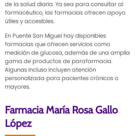
de la salud diaria. Ya sea para consultar al
farmacéutico, las farmacias ofrecen apoyo
útiles y accesibles.
En Puente San Miguel hay disponibles
farmacias que ofrecen servicios como
medición de glucosa, además de una amplia
gama de productos de parafarmacia.
Algunas incluso incluyen atención
personalizada para pacientes crónicos o
mayores.
Farmacia María Rosa Gallo
López