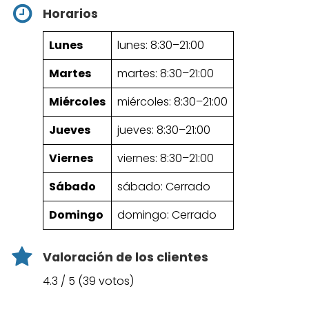
Horarios
Lunes
lunes: 8:30–21:00
Martes
martes: 8:30–21:00
Miércoles
miércoles: 8:30–21:00
Jueves
jueves: 8:30–21:00
Viernes
viernes: 8:30–21:00
Sábado
sábado: Cerrado
Domingo
domingo: Cerrado
Valoración de los clientes
4.3 / 5 (39 votos)