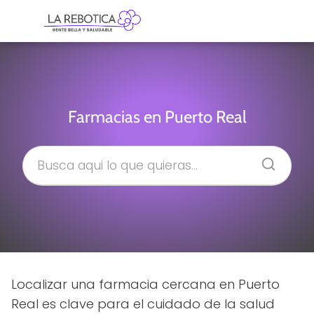
Farmacias en Puerto Real
Localizar una farmacia cercana en Puerto
Real es clave para el cuidado de la salud