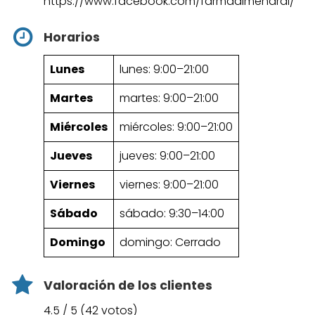
https://www.facebook.com/farmaalmendral/
Horarios
Lunes
lunes: 9:00–21:00
Martes
martes: 9:00–21:00
Miércoles
miércoles: 9:00–21:00
Jueves
jueves: 9:00–21:00
Viernes
viernes: 9:00–21:00
Sábado
sábado: 9:30–14:00
Domingo
domingo: Cerrado
Valoración de los clientes
4.5 / 5 (42 votos)