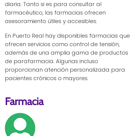
diaria. Tanto si es para consultar al
farmacéutico, las farmacias ofrecen
asesoramiento útiles y accesibles.
En Puerto Real hay disponibles farmacias que
ofrecen servicios como control de tensión,
además de una amplia gama de productos
de parafarmacia. Algunas incluso
proporcionan atención personalizada para
pacientes crónicos o mayores.
Farmacia