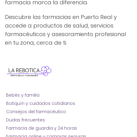
farmacia marca la diferencia.
Descubre las farmacias en Puerto Real y
accede a productos de salud, servicios
farmacéuticos y asesoramiento profesional
en tu zona, cerca de ti.
Bebés y familia
Botiquín y cuidados cotidianos
Consejos del farmacéutico
Dudas frecuentes
Farmacia de guardia y 24 horas
Farmacia online y compras seguras