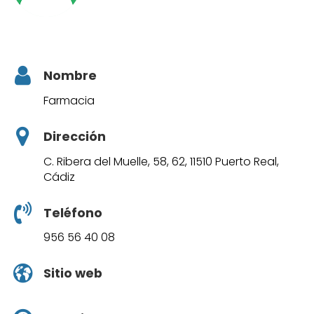
Nombre
Farmacia
Dirección
C. Ribera del Muelle, 58, 62, 11510 Puerto Real,
Cádiz
Teléfono
956 56 40 08
Sitio web