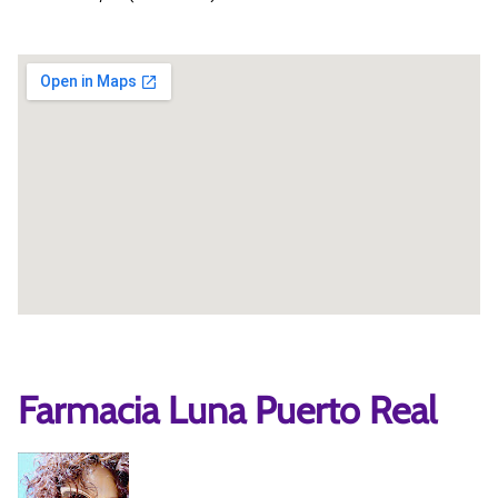
Farmacia Luna Puerto Real