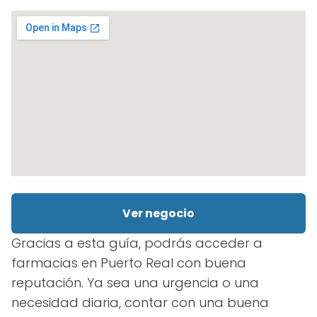
Ver negocio
Gracias a esta guía, podrás acceder a
farmacias en Puerto Real con buena
reputación. Ya sea una urgencia o una
necesidad diaria, contar con una buena