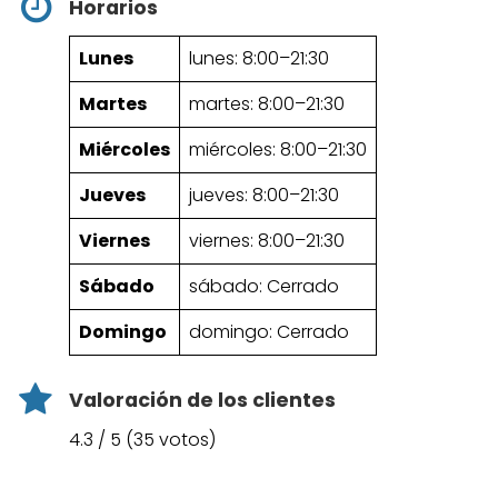
Horarios
Lunes
lunes: 8:00–21:30
Martes
martes: 8:00–21:30
Miércoles
miércoles: 8:00–21:30
Jueves
jueves: 8:00–21:30
Viernes
viernes: 8:00–21:30
Sábado
sábado: Cerrado
Domingo
domingo: Cerrado
Valoración de los clientes
4.3 / 5 (35 votos)