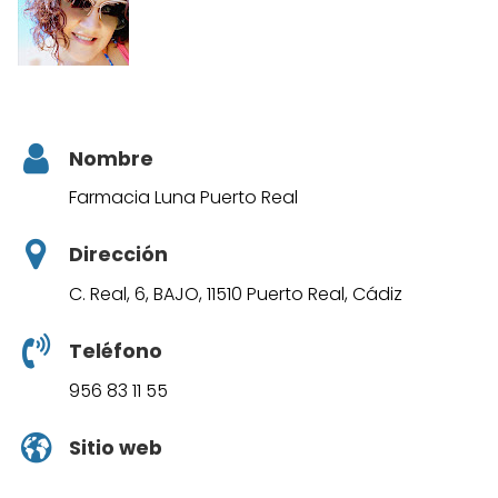
Nombre
Farmacia Luna Puerto Real
Dirección
C. Real, 6, BAJO, 11510 Puerto Real, Cádiz
Teléfono
956 83 11 55
Sitio web