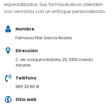
especializados. Sus farmacéuticos atienden
con cercanía con un enfoque personalizado.
Nombre
Farmacia Pilar García Álvarez
Dirección
C. de Joaquina Bobela, 25, 33011 Oviedo,
Asturias
Teléfono
985 29 89 18
Sitio web