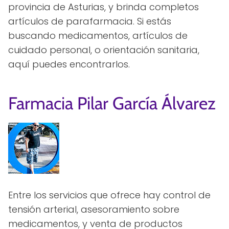
provincia de Asturias, y brinda completos
artículos de parafarmacia. Si estás
buscando medicamentos, artículos de
cuidado personal, o orientación sanitaria,
aquí puedes encontrarlos.
Farmacia Pilar García Álvarez
Entre los servicios que ofrece hay control de
tensión arterial, asesoramiento sobre
medicamentos, y venta de productos