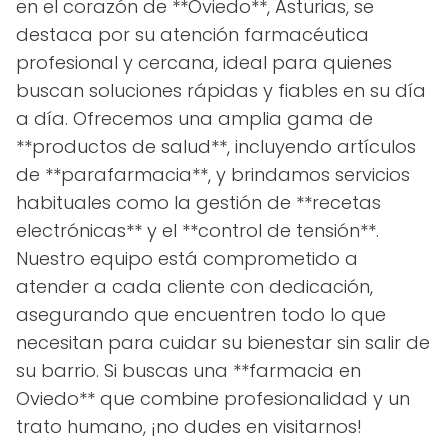
en el corazón de **Oviedo**, Asturias, se
destaca por su atención farmacéutica
profesional y cercana, ideal para quienes
buscan soluciones rápidas y fiables en su día
a día. Ofrecemos una amplia gama de
**productos de salud**, incluyendo artículos
de **parafarmacia**, y brindamos servicios
habituales como la gestión de **recetas
electrónicas** y el **control de tensión**.
Nuestro equipo está comprometido a
atender a cada cliente con dedicación,
asegurando que encuentren todo lo que
necesitan para cuidar su bienestar sin salir de
su barrio. Si buscas una **farmacia en
Oviedo** que combine profesionalidad y un
trato humano, ¡no dudes en visitarnos!