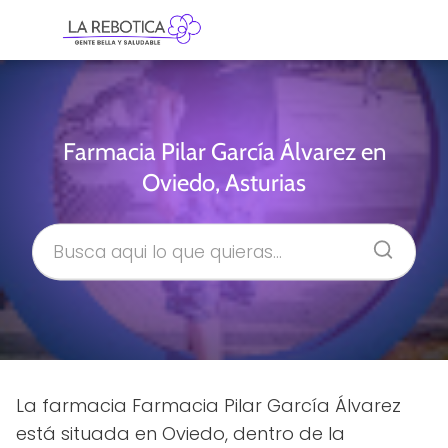
Farmacia Pilar García Álvarez en
Oviedo, Asturias
La farmacia Farmacia Pilar García Álvarez
está situada en Oviedo, dentro de la