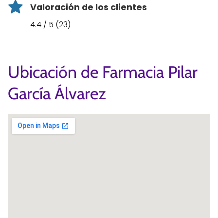
Valoración de los clientes
4.4 / 5 (23)
Ubicación de Farmacia Pilar
García Álvarez