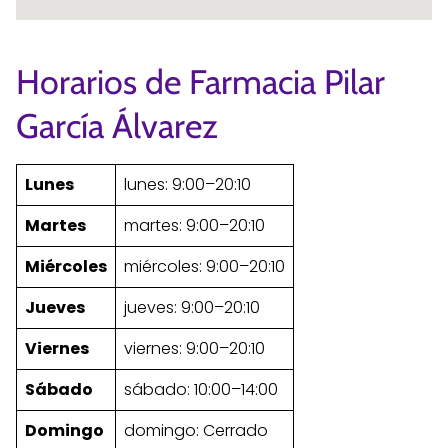
Horarios de Farmacia Pilar
García Álvarez
Lunes
lunes: 9:00–20:10
Martes
martes: 9:00–20:10
Miércoles
miércoles: 9:00–20:10
Jueves
jueves: 9:00–20:10
Viernes
viernes: 9:00–20:10
Sábado
sábado: 10:00–14:00
Domingo
domingo: Cerrado