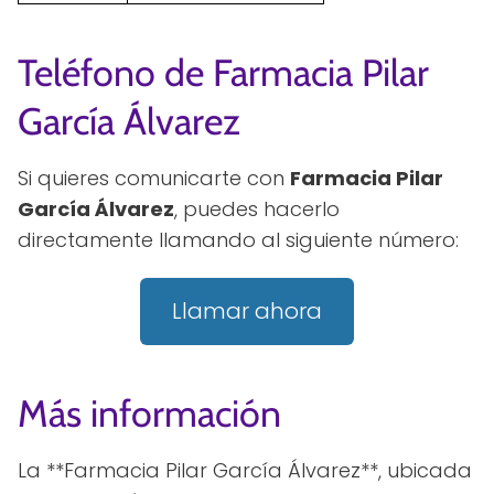
Teléfono de Farmacia Pilar
García Álvarez
Si quieres comunicarte con
Farmacia Pilar
García Álvarez
, puedes hacerlo
directamente llamando al siguiente número:
Llamar ahora
Más información
La **Farmacia Pilar García Álvarez**, ubicada