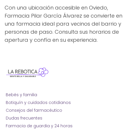
Con una ubicación accesible en Oviedo,
Farmacia Pilar García Álvarez se convierte en
una farmacia ideal para vecinos del barrio y
personas de paso. Consulta sus horarios de
apertura y confía en su experiencia.
Bebés y familia
Botiquín y cuidados cotidianos
Consejos del farmacéutico
Dudas frecuentes
Farmacia de guardia y 24 horas