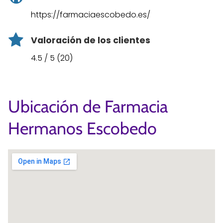
https://farmaciaescobedo.es/
Valoración de los clientes
4.5 / 5 (20)
Ubicación de Farmacia
Hermanos Escobedo