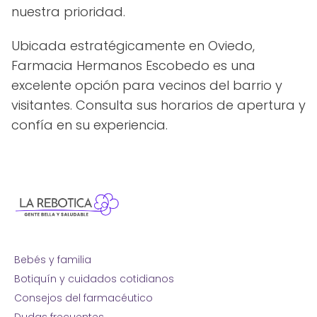
nuestra prioridad.
Ubicada estratégicamente en Oviedo,
Farmacia Hermanos Escobedo es una
excelente opción para vecinos del barrio y
visitantes. Consulta sus horarios de apertura y
confía en su experiencia.
Bebés y familia
Botiquín y cuidados cotidianos
Consejos del farmacéutico
Dudas frecuentes