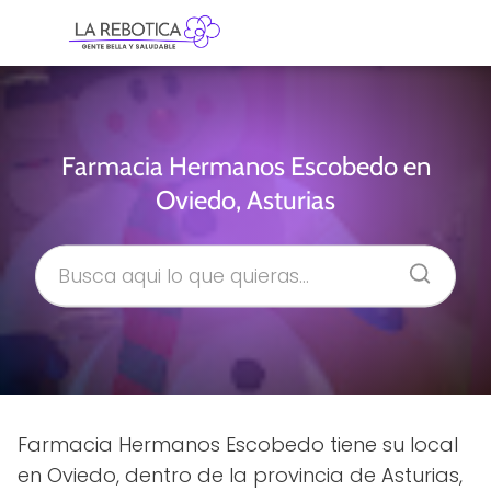
Farmacia Hermanos Escobedo en
Oviedo, Asturias
Farmacia Hermanos Escobedo tiene su local
en Oviedo, dentro de la provincia de Asturias,