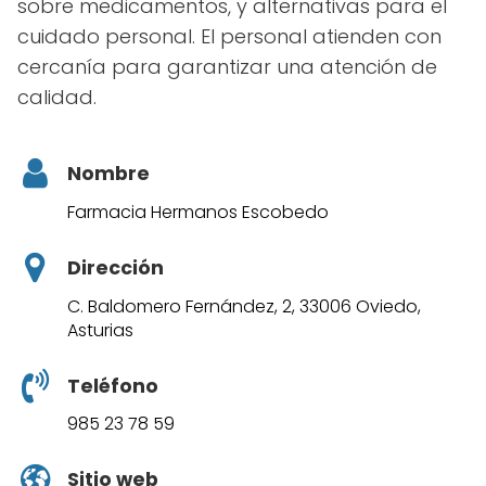
sobre medicamentos, y alternativas para el
cuidado personal. El personal atienden con
cercanía para garantizar una atención de
calidad.
Nombre
Farmacia Hermanos Escobedo
Dirección
C. Baldomero Fernández, 2, 33006 Oviedo,
Asturias
Teléfono
985 23 78 59
Sitio web