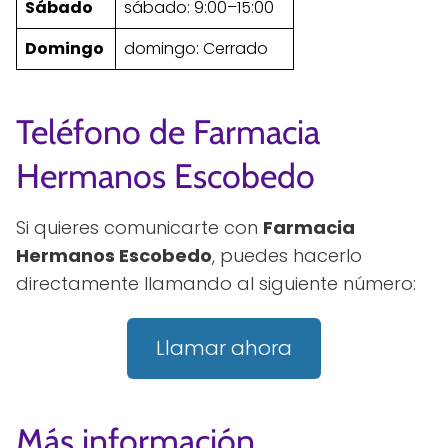
Sábado
sábado: 9:00–15:00
Domingo
domingo: Cerrado
Teléfono de Farmacia
Hermanos Escobedo
Si quieres comunicarte con
Farmacia
Hermanos Escobedo
, puedes hacerlo
directamente llamando al siguiente número:
Llamar ahora
Más información