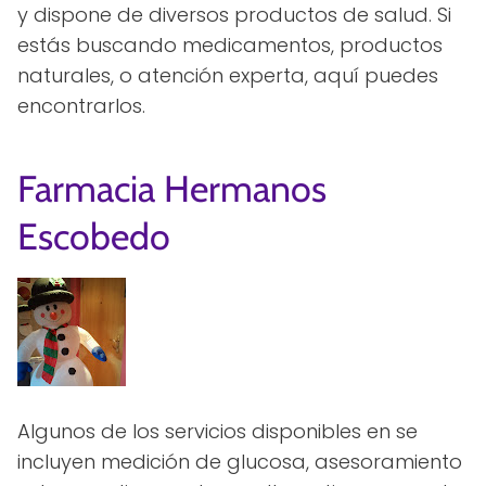
y dispone de diversos productos de salud. Si
estás buscando medicamentos, productos
naturales, o atención experta, aquí puedes
encontrarlos.
Farmacia Hermanos
Escobedo
Algunos de los servicios disponibles en se
incluyen medición de glucosa, asesoramiento