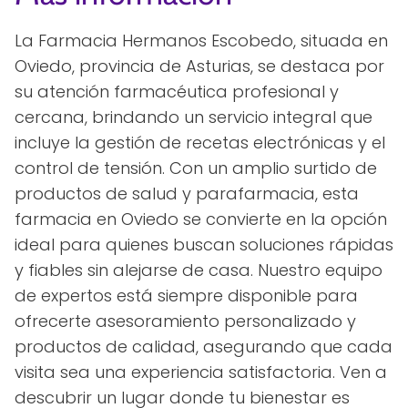
La Farmacia Hermanos Escobedo, situada en
Oviedo, provincia de Asturias, se destaca por
su atención farmacéutica profesional y
cercana, brindando un servicio integral que
incluye la gestión de recetas electrónicas y el
control de tensión. Con un amplio surtido de
productos de salud y parafarmacia, esta
farmacia en Oviedo se convierte en la opción
ideal para quienes buscan soluciones rápidas
y fiables sin alejarse de casa. Nuestro equipo
de expertos está siempre disponible para
ofrecerte asesoramiento personalizado y
productos de calidad, asegurando que cada
visita sea una experiencia satisfactoria. Ven a
descubrir un lugar donde tu bienestar es