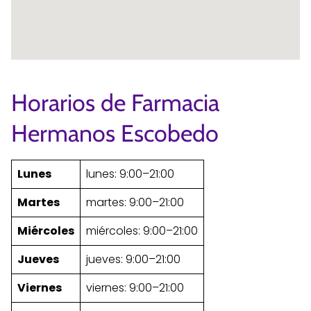
Horarios de Farmacia
Hermanos Escobedo
Lunes
lunes: 9:00–21:00
Martes
martes: 9:00–21:00
Miércoles
miércoles: 9:00–21:00
Jueves
jueves: 9:00–21:00
Viernes
viernes: 9:00–21:00