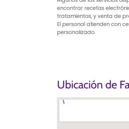
encontrar recetas electróni
tratamientos, y venta de p
El personal atienden con c
personalizado.
Ubicación de Fa