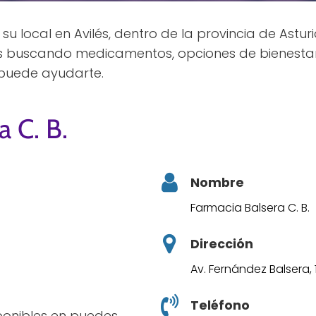
su local en Avilés, dentro de la provincia de Asturi
ás buscando medicamentos, opciones de bienesta
 puede ayudarte.
a C. B.
Nombre
Farmacia Balsera C. B.
Dirección
Av. Fernández Balsera, 1
Teléfono
sponibles en puedes