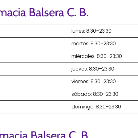
macia Balsera C. B.
lunes: 8:30–23:30
martes: 8:30–23:30
miércoles: 8:30–23:30
jueves: 8:30–23:30
viernes: 8:30–23:30
sábado: 8:30–23:30
domingo: 8:30–23:30
macia Balsera C. B.