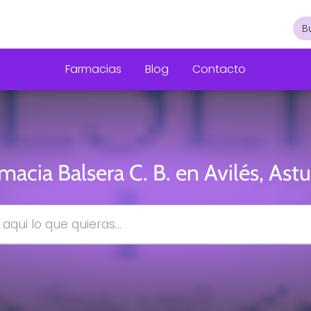
Farmacias
Blog
Contacto
macia Balsera C. B. en Avilés, Astu