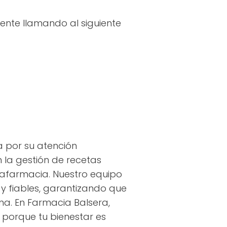
ente llamando al siguiente
ca por su atención
 la gestión de recetas
rafarmacia. Nuestro equipo
y fiables, garantizando que
na. En Farmacia Balsera,
porque tu bienestar es