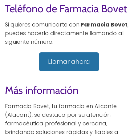
Teléfono de Farmacia Bovet
Si quieres comunicarte con
Farmacia Bovet
,
puedes hacerlo directamente llamando al
siguiente número:
Llamar ahora
Más información
Farmacia Bovet, tu farmacia en Alicante
(Alacant), se destaca por su atención
farmacéutica profesional y cercana,
brindando soluciones rápidas y fiables a