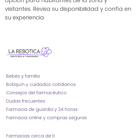
opción para habitantes de la zona y
visitantes. Revisa su disponibilidad y confía en
su experiencia.
Bebés y familia
Botiquín y cuidados cotidianos
Consejos del farmacéutico
Dudas frecuentes
Farmacia de guardia y 24 horas
Farmacia online y compras seguras
Farmacias cerca de ti