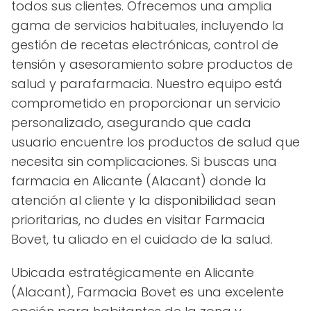
todos sus clientes. Ofrecemos una amplia
gama de servicios habituales, incluyendo la
gestión de recetas electrónicas, control de
tensión y asesoramiento sobre productos de
salud y parafarmacia. Nuestro equipo está
comprometido en proporcionar un servicio
personalizado, asegurando que cada
usuario encuentre los productos de salud que
necesita sin complicaciones. Si buscas una
farmacia en Alicante (Alacant) donde la
atención al cliente y la disponibilidad sean
prioritarias, no dudes en visitar Farmacia
Bovet, tu aliado en el cuidado de la salud.
Ubicada estratégicamente en Alicante
(Alacant), Farmacia Bovet es una excelente