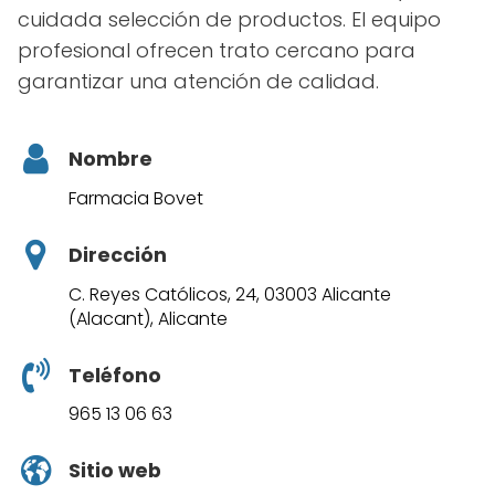
cuidada selección de productos. El equipo
profesional ofrecen trato cercano para
garantizar una atención de calidad.
Nombre
Farmacia Bovet
Dirección
C. Reyes Católicos, 24, 03003 Alicante
(Alacant), Alicante
Teléfono
965 13 06 63
Sitio web