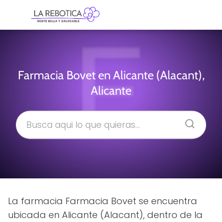
Farmacia Bovet en Alicante (Alacant),
Alicante
La farmacia Farmacia Bovet se encuentra
ubicada en Alicante (Alacant), dentro de la