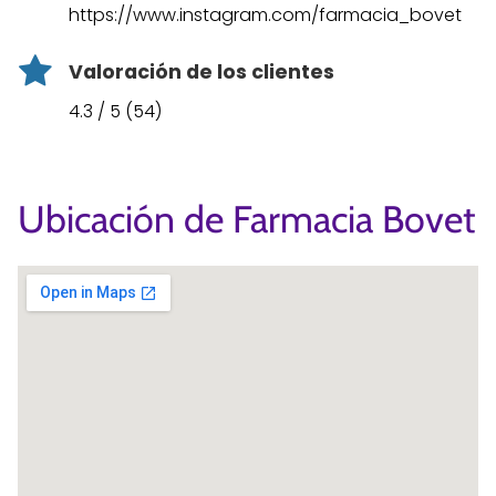
https://www.instagram.com/farmacia_bovet
Valoración de los clientes
4.3 / 5 (54)
Ubicación de Farmacia Bovet