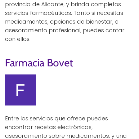
provincia de Alicante, y brinda completos
servicios farmacéuticos. Tanto si necesitas
medicamentos, opciones de bienestar, o
asesoramiento profesional, puedes contar
con ellos.
Farmacia Bovet
Entre los servicios que ofrece puedes
encontrar recetas electrónicas,
asesoramiento sobre medicamentos, y una