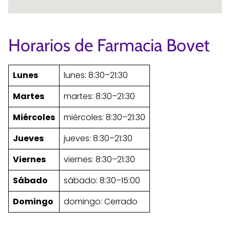
Horarios de Farmacia Bovet
Lunes
lunes: 8:30–21:30
Martes
martes: 8:30–21:30
Miércoles
miércoles: 8:30–21:30
Jueves
jueves: 8:30–21:30
Viernes
viernes: 8:30–21:30
Sábado
sábado: 8:30–15:00
Domingo
domingo: Cerrado