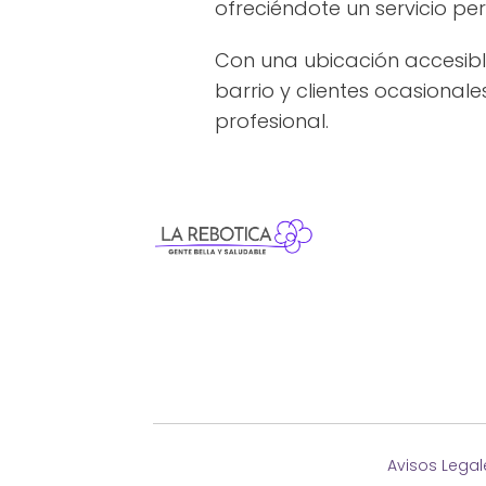
ofreciéndote un servicio pe
Con una ubicación accesibl
barrio y clientes ocasionale
profesional.
Avisos Legal