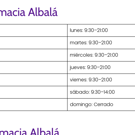
macia Albalá
lunes: 9:30–21:00
martes: 9:30–21:00
miércoles: 9:30–21:00
jueves: 9:30–21:00
viernes: 9:30–21:00
sábado: 9:30–14:00
domingo: Cerrado
macia Albalá