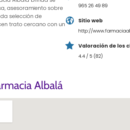
965 26 49 89
sa, asesoramiento sobre
da selección de
Sitio web
ecen trato cercano con un
http://www.farmaciaal
Valoración de los c
4.4 / 5 (82)
rmacia Albalá