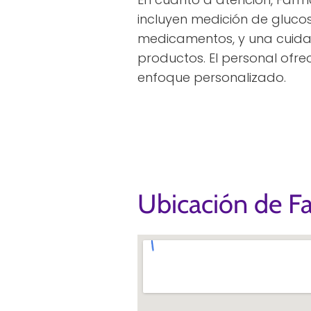
incluyen medición de gluco
medicamentos, y una cuida
productos. El personal ofr
enfoque personalizado.
Ubicación de Fa