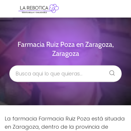
Farmacia Ruiz Poza en Zaragoza,
Zaragoza
La farmacia Farmacia Ruiz Poza está situada
en Zaragoza, dentro de la provincia de