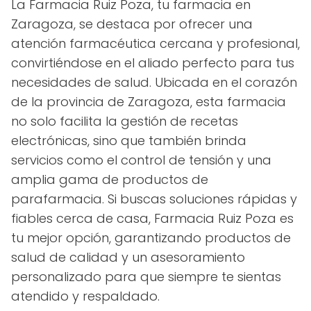
La Farmacia Ruiz Poza, tu farmacia en
Zaragoza, se destaca por ofrecer una
atención farmacéutica cercana y profesional,
convirtiéndose en el aliado perfecto para tus
necesidades de salud. Ubicada en el corazón
de la provincia de Zaragoza, esta farmacia
no solo facilita la gestión de recetas
electrónicas, sino que también brinda
servicios como el control de tensión y una
amplia gama de productos de
parafarmacia. Si buscas soluciones rápidas y
fiables cerca de casa, Farmacia Ruiz Poza es
tu mejor opción, garantizando productos de
salud de calidad y un asesoramiento
personalizado para que siempre te sientas
atendido y respaldado.