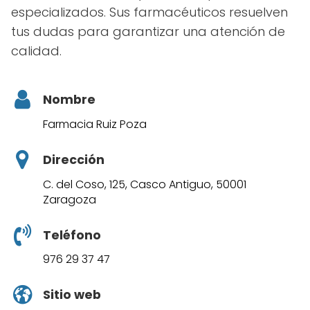
especializados. Sus farmacéuticos resuelven
tus dudas para garantizar una atención de
calidad.
Nombre
Farmacia Ruiz Poza
Dirección
C. del Coso, 125, Casco Antiguo, 50001
Zaragoza
Teléfono
976 29 37 47
Sitio web