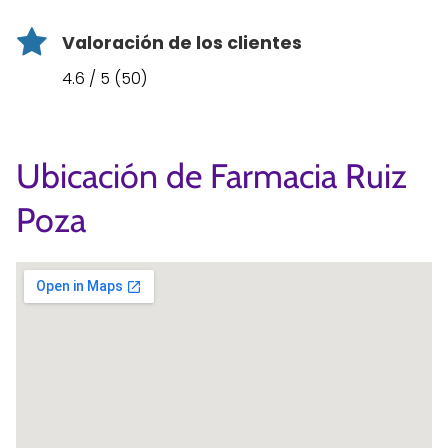
Valoración de los clientes
4.6 / 5 (50)
Ubicación de Farmacia Ruiz
Poza