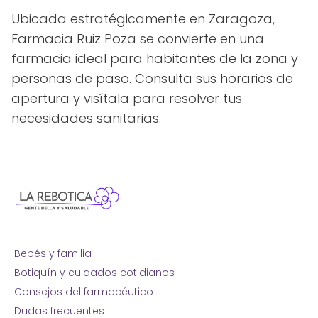
Ubicada estratégicamente en Zaragoza,
Farmacia Ruiz Poza se convierte en una
farmacia ideal para habitantes de la zona y
personas de paso. Consulta sus horarios de
apertura y visítala para resolver tus
necesidades sanitarias.
Bebés y familia
Botiquín y cuidados cotidianos
Consejos del farmacéutico
Dudas frecuentes