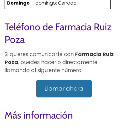
Domingo
domingo: Cerrado
Teléfono de Farmacia Ruiz
Poza
Si quieres comunicarte con
Farmacia Ruiz
Poza
, puedes hacerlo directamente
llamando al siguiente número:
Llamar ahora
Más información