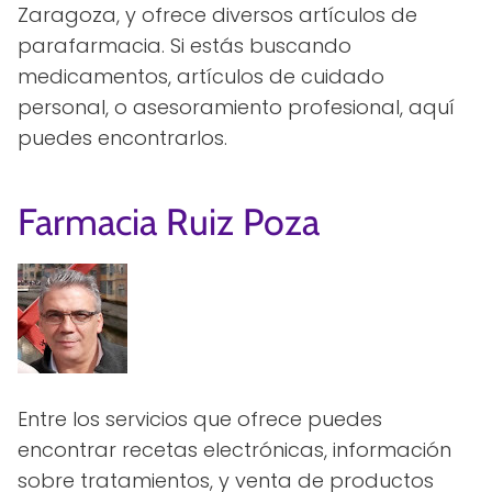
Zaragoza, y ofrece diversos artículos de
parafarmacia. Si estás buscando
medicamentos, artículos de cuidado
personal, o asesoramiento profesional, aquí
puedes encontrarlos.
Farmacia Ruiz Poza
Entre los servicios que ofrece puedes
encontrar recetas electrónicas, información
sobre tratamientos, y venta de productos