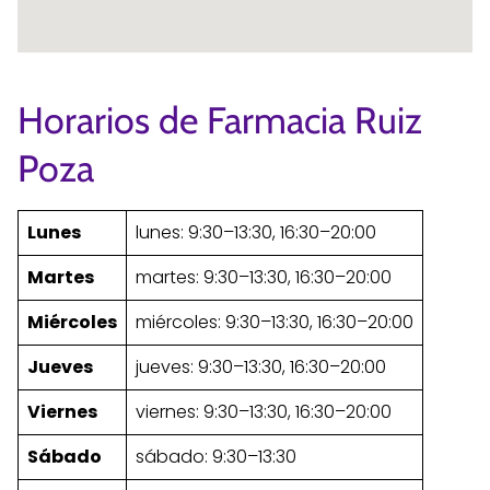
Horarios de Farmacia Ruiz
Poza
Lunes
lunes: 9:30–13:30, 16:30–20:00
Martes
martes: 9:30–13:30, 16:30–20:00
Miércoles
miércoles: 9:30–13:30, 16:30–20:00
Jueves
jueves: 9:30–13:30, 16:30–20:00
Viernes
viernes: 9:30–13:30, 16:30–20:00
Sábado
sábado: 9:30–13:30