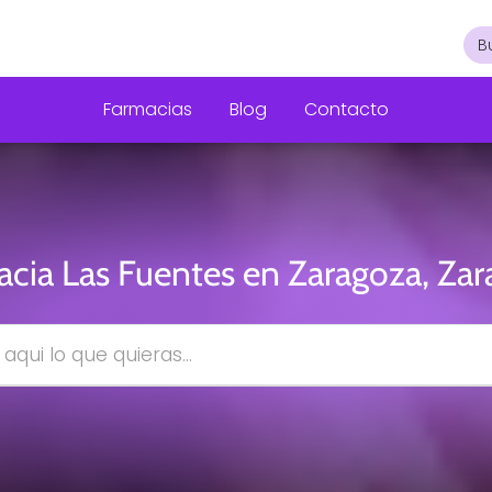
Farmacias
Blog
Contacto
cia Las Fuentes en Zaragoza, Za