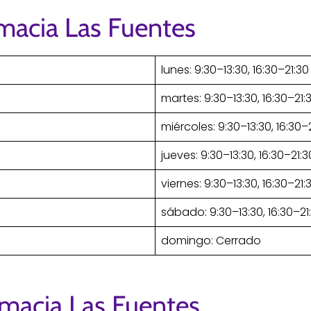
macia Las Fuentes
lunes: 9:30–13:30, 16:30–21:30
martes: 9:30–13:30, 16:30–21:
miércoles: 9:30–13:30, 16:30–
jueves: 9:30–13:30, 16:30–21:3
viernes: 9:30–13:30, 16:30–21:
sábado: 9:30–13:30, 16:30–21
domingo: Cerrado
rmacia Las Fuentes