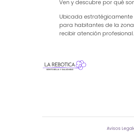
Ven y descubre por qué somo
Ubicada estratégicamente 
para habitantes de la zona
recibir atención profesional.
Avisos Legal