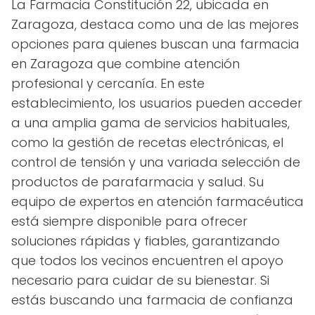
La Farmacia Constitución 22, ubicada en
Zaragoza, destaca como una de las mejores
opciones para quienes buscan una farmacia
en Zaragoza que combine atención
profesional y cercanía. En este
establecimiento, los usuarios pueden acceder
a una amplia gama de servicios habituales,
como la gestión de recetas electrónicas, el
control de tensión y una variada selección de
productos de parafarmacia y salud. Su
equipo de expertos en atención farmacéutica
está siempre disponible para ofrecer
soluciones rápidas y fiables, garantizando
que todos los vecinos encuentren el apoyo
necesario para cuidar de su bienestar. Si
estás buscando una farmacia de confianza