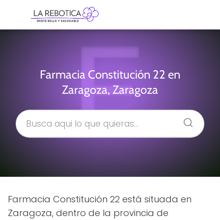
Farmacia Constitución 22 en
Zaragoza, Zaragoza
Farmacia Constitución 22 está situada en
Zaragoza, dentro de la provincia de