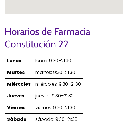
Horarios de Farmacia
Constitución 22
Lunes
lunes: 9:30–21:30
Martes
martes: 9:30–21:30
Miércoles
miércoles: 9:30–21:30
Jueves
jueves: 9:30–21:30
Viernes
viernes: 9:30–21:30
Sábado
sábado: 9:30–21:30