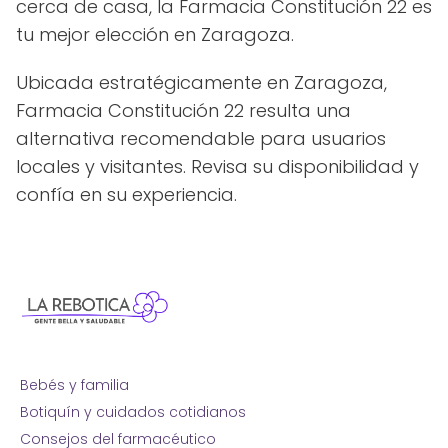
cerca de casa, la Farmacia Constitución 22 es
tu mejor elección en Zaragoza.
Ubicada estratégicamente en Zaragoza,
Farmacia Constitución 22 resulta una
alternativa recomendable para usuarios
locales y visitantes. Revisa su disponibilidad y
confía en su experiencia.
Bebés y familia
Botiquín y cuidados cotidianos
Consejos del farmacéutico