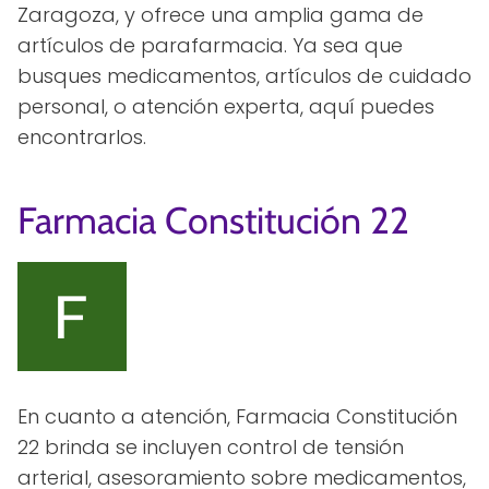
Zaragoza, y ofrece una amplia gama de
artículos de parafarmacia. Ya sea que
busques medicamentos, artículos de cuidado
personal, o atención experta, aquí puedes
encontrarlos.
Farmacia Constitución 22
En cuanto a atención, Farmacia Constitución
22 brinda se incluyen control de tensión
arterial, asesoramiento sobre medicamentos,