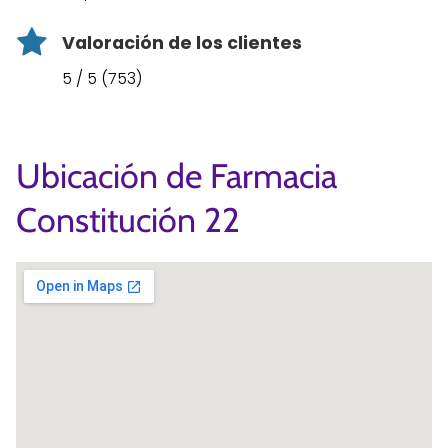
Valoración de los clientes
5 / 5 (753)
Ubicación de Farmacia
Constitución 22