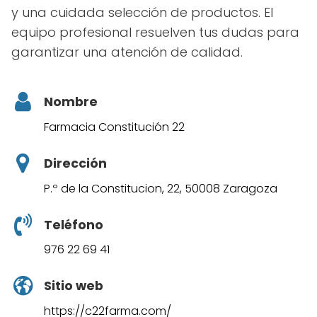
y una cuidada selección de productos. El
equipo profesional resuelven tus dudas para
garantizar una atención de calidad.
Nombre
Farmacia Constitución 22
Dirección
P.º de la Constitucion, 22, 50008 Zaragoza
Teléfono
976 22 69 41
Sitio web
https://c22farma.com/