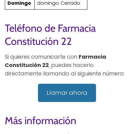
Domingo
domingo: Cerrado
Teléfono de Farmacia
Constitución 22
Si quieres comunicarte con
Farmacia
Constitución 22
, puedes hacerlo
directamente llamando al siguiente número:
Llamar ahora
Más información