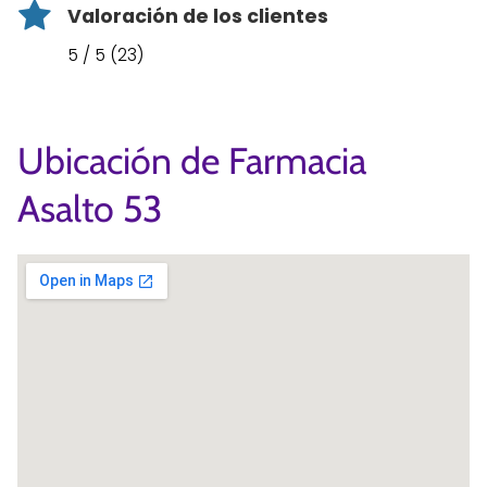
Valoración de los clientes
5 / 5 (23)
Ubicación de Farmacia
Asalto 53