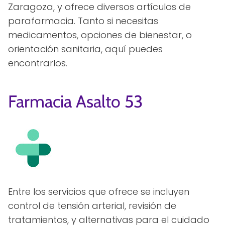
Zaragoza, y ofrece diversos artículos de
parafarmacia. Tanto si necesitas
medicamentos, opciones de bienestar, o
orientación sanitaria, aquí puedes
encontrarlos.
Farmacia Asalto 53
Entre los servicios que ofrece se incluyen
control de tensión arterial, revisión de
tratamientos, y alternativas para el cuidado