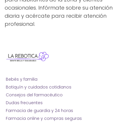
ocasionales. Infórmate sobre su atención
diaria y acércate para recibir atención
profesional.
Bebés y familia
Botiquín y cuidados cotidianos
Consejos del farmacéutico
Dudas frecuentes
Farmacia de guardia y 24 horas
Farmacia online y compras seguras