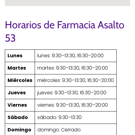
Horarios de Farmacia Asalto
53
Lunes
lunes: 9:30–13:30, 16:30–20:00
Martes
martes: 9:30–13:30, 16:30–20:00
Miércoles
miércoles: 9:30–13:30, 16:30–20:00
Jueves
jueves: 9:30–13:30, 16:30–20:00
Viernes
viernes: 9:30–13:30, 16:30–20:00
Sábado
sábado: 9:30–13:30
Domingo
domingo: Cerrado