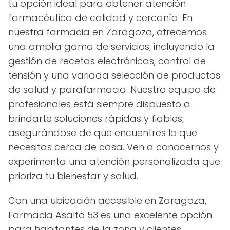
tu opción ideal para obtener atención
farmacéutica de calidad y cercanía. En
nuestra farmacia en Zaragoza, ofrecemos
una amplia gama de servicios, incluyendo la
gestión de recetas electrónicas, control de
tensión y una variada selección de productos
de salud y parafarmacia. Nuestro equipo de
profesionales está siempre dispuesto a
brindarte soluciones rápidas y fiables,
asegurándose de que encuentres lo que
necesitas cerca de casa. Ven a conocernos y
experimenta una atención personalizada que
prioriza tu bienestar y salud.
Con una ubicación accesible en Zaragoza,
Farmacia Asalto 53 es una excelente opción
para habitantes de la zona y clientes