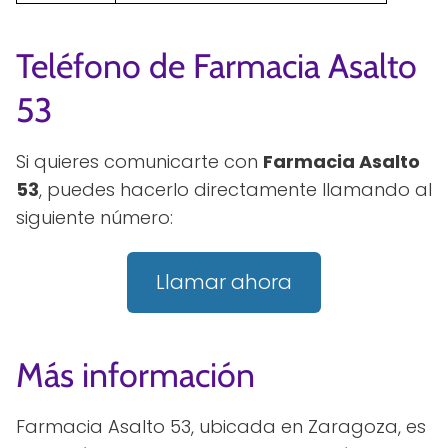
Teléfono de Farmacia Asalto
53
Si quieres comunicarte con
Farmacia Asalto
53
, puedes hacerlo directamente llamando al
siguiente número:
Llamar ahora
Más información
Farmacia Asalto 53, ubicada en Zaragoza, es