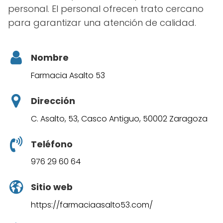
personal. El personal ofrecen trato cercano
para garantizar una atención de calidad.
Nombre
Farmacia Asalto 53
Dirección
C. Asalto, 53, Casco Antiguo, 50002 Zaragoza
Teléfono
976 29 60 64
Sitio web
https://farmaciaasalto53.com/