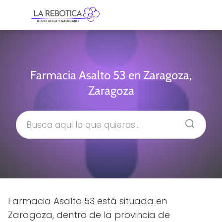
Farmacia Asalto 53 en Zaragoza,
Zaragoza
Farmacia Asalto 53 está situada en
Zaragoza, dentro de la provincia de