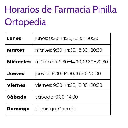
Horarios de Farmacia Pinilla
Ortopedia
Lunes
lunes: 9:30–14:30, 16:30–20:30
Martes
martes: 9:30–14:30, 16:30–20:30
Miércoles
miércoles: 9:30–14:30, 16:30–20:30
Jueves
jueves: 9:30–14:30, 16:30–20:30
Viernes
viernes: 9:30–14:30, 16:30–20:30
Sábado
sábado: 9:30–14:00
Domingo
domingo: Cerrado