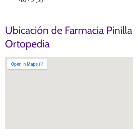
4.6 / 5 (31)
Ubicación de Farmacia Pinilla
Ortopedia