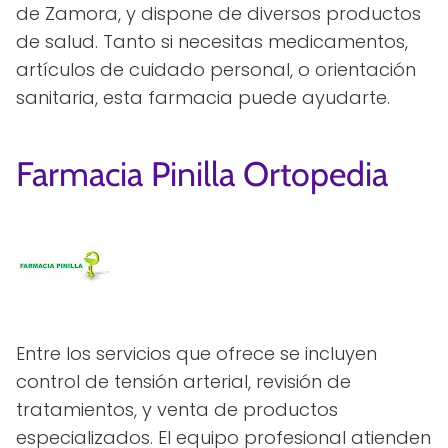
de Zamora, y dispone de diversos productos
de salud. Tanto si necesitas medicamentos,
artículos de cuidado personal, o orientación
sanitaria, esta farmacia puede ayudarte.
Farmacia Pinilla Ortopedia
Entre los servicios que ofrece se incluyen
control de tensión arterial, revisión de
tratamientos, y venta de productos
especializados. El equipo profesional atienden