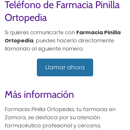
Teléfono de Farmacia Pinilla
Ortopedia
Si quieres comunicarte con
Farmacia Pinilla
Ortopedia
, puedes hacerlo directamente
llamando al siguiente número:
Llamar ahora
Más información
Farmacia Pinilla Ortopedia, tu farmacia en
Zamora, se destaca por su atención
farmacéutica profesional y cercana,