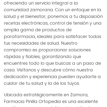
ofreciendo un servicio integral a la
comunidad zamorana. Con un enfoque en la
salud y el bienestar, ponemos a tu disposición
recetas electrónicas, control de tensión y una
amplia gama de productos de
parafarmacia, ideales para satisfacer todas
tus necesidades de salud. Nuestro
compromiso es proporcionar soluciones
rápidas y fiables, garantizando que
encuentres todo lo que buscas a un paso de
casa. Visítanos y descubre cómo nuestra
dedicación y experiencia pueden ayudarte a
cuidar de tu salud y la de los tuyos.
Ubicada estratégicamente en Zamora,
Farmacia Pinilla Ortopedia es una excelente