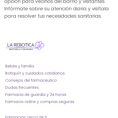
opción para vecinos del barrio y visitantes.
Infórmate sobre su atención diaria y visítala
para resolver tus necesidades sanitarias.
Bebés y familia
Botiquín y cuidados cotidianos
Consejos del farmacéutico
Dudas frecuentes
Farmacia de guardia y 24 horas
Farmacia online y compras seguras
Farmacias cerca de ti