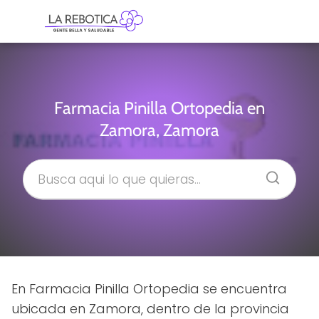
Farmacia Pinilla Ortopedia en
Zamora, Zamora
En Farmacia Pinilla Ortopedia se encuentra
ubicada en Zamora, dentro de la provincia