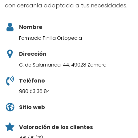
con cercanía adaptada a tus necesidades.
Nombre
Farmacia Pinilla Ortopedia
Dirección
C. de Salamanca, 44, 49028 Zamora
Teléfono
980 53 36 84
Sitio web
Valoración de los clientes