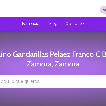
Farmacias
Blog
Contacto
ino Gandarillas Peláez Franco C 
Zamora, Zamora