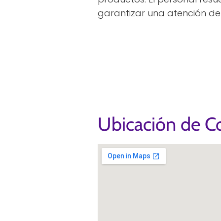
garantizar una atención de
Ubicación de Co