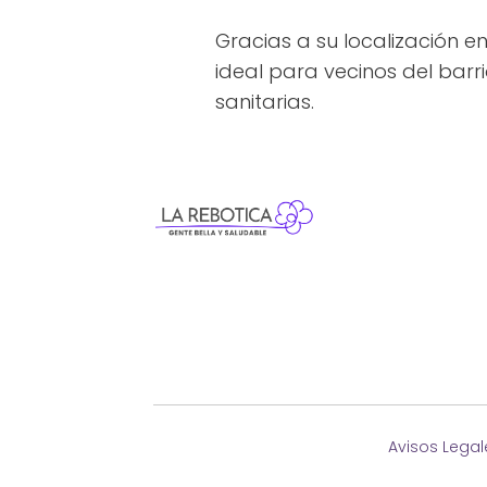
Gracias a su localización e
ideal para vecinos del barri
sanitarias.
Avisos Legal