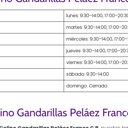
lunes: 9:30–14:00, 17:00–20:3
martes: 9:30–14:00, 17:00–20
miércoles: 9:30–14:00, 17:00
jueves: 9:30–14:00, 17:00–20:
viernes: 9:30–14:00, 17:00–20
sábado: 9:30–14:00
domingo: Cerrado
ino Gandarillas Peláez Franc
Colino Gandarillas Peláez Franco C B
, puedes h