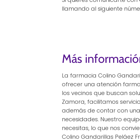
llamando al siguiente núme
Más informació
La farmacia Colino Gandari
ofrecer una atención farma
los vecinos que buscan solu
Zamora, facilitamos servicio
además de contar con una
necesidades. Nuestro equip
necesitas, lo que nos convi
Colino Gandarillas Peláez F