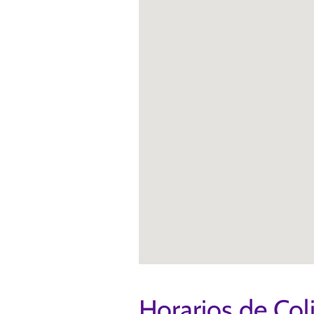
Horarios de Col