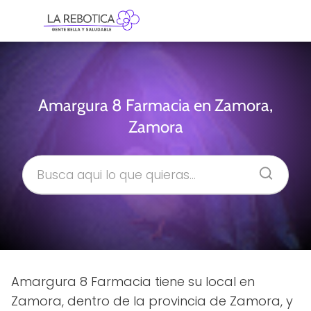
Amargura 8 Farmacia en Zamora,
Zamora
Amargura 8 Farmacia tiene su local en
Zamora, dentro de la provincia de Zamora, y