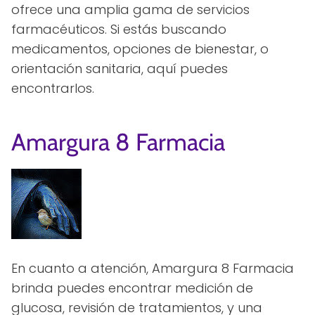
ofrece una amplia gama de servicios
farmacéuticos. Si estás buscando
medicamentos, opciones de bienestar, o
orientación sanitaria, aquí puedes
encontrarlos.
Amargura 8 Farmacia
En cuanto a atención, Amargura 8 Farmacia
brinda puedes encontrar medición de
glucosa, revisión de tratamientos, y una