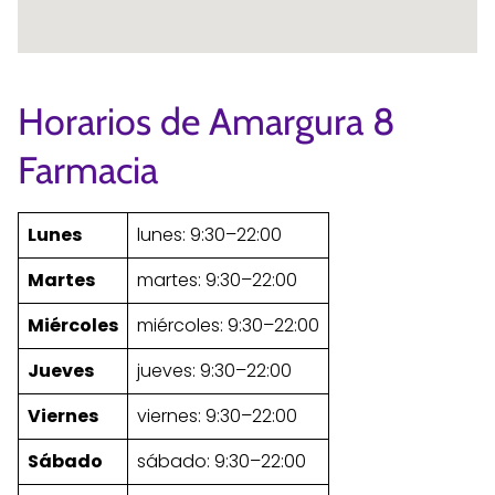
Horarios de Amargura 8
Farmacia
Lunes
lunes: 9:30–22:00
Martes
martes: 9:30–22:00
Miércoles
miércoles: 9:30–22:00
Jueves
jueves: 9:30–22:00
Viernes
viernes: 9:30–22:00
Sábado
sábado: 9:30–22:00