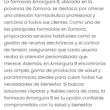
La farmacia Amargura 8, ubicada en la
provincia de Zamora, se destaca por ofrecer
una atención farmacéutica profesional y
cercana a todos sus clientes. Como una de
las principales farmacias en Zamora,
proporciona servicios habituales como la
gestión de recetas electrónicas y el control
de tensión, asegurando que cada usuario
reciba la atención personalizada que
merece. Además, en Amargura 8 encontrarás
una amplia gama de productos de salud y
parafarmacia, ideales para cubrir todas tus
necesidades de bienestar. Si buscas
soluciones rápidas y fiables cerca de casa, la
farmacia Amargura 8 es tu opción confiable,
comprometida con tu salud y bienestar.