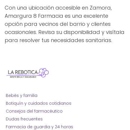
Con una ubicación accesible en Zamora,
Amargura 8 Farmacia es una excelente
opción para vecinos del barrio y clientes
ocasionales. Revisa su disponibilidad y visítala
para resolver tus necesidades sanitarias.
Bebés y familia
Botiquín y cuidados cotidianos
Consejos del farmacéutico
Dudas frecuentes
Farmacia de guardia y 24 horas