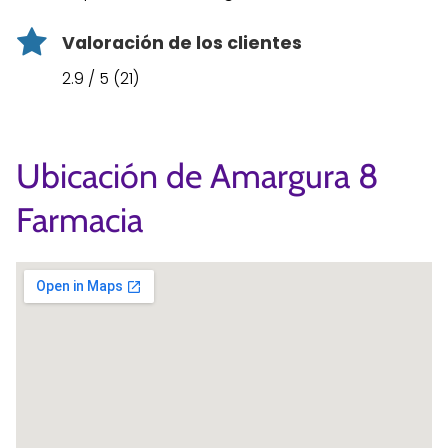
Valoración de los clientes
2.9 / 5 (21)
Ubicación de Amargura 8
Farmacia