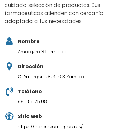
cuidada selección de productos. Sus
farmacéuticos atienden con cercanía
adaptada a tus necesidades.
Nombre
Amargura 8 Farmacia
Dirección
C. Amargura, 8, 49013 Zamora
Teléfono
980 55 75 08
Sitio web
https://farmaciamargura.es/