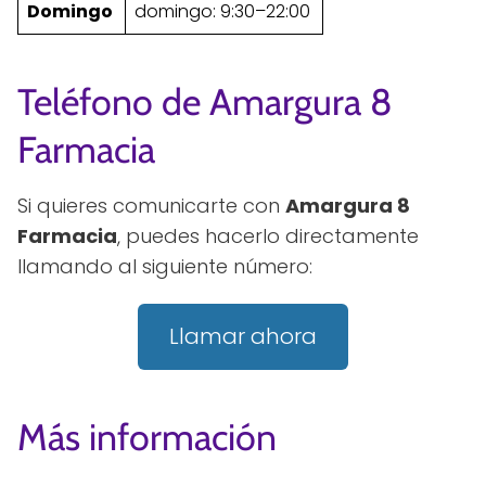
Domingo
domingo: 9:30–22:00
Teléfono de Amargura 8
Farmacia
Si quieres comunicarte con
Amargura 8
Farmacia
, puedes hacerlo directamente
llamando al siguiente número:
Llamar ahora
Más información