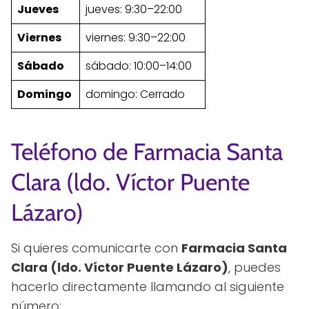
Jueves
jueves: 9:30–22:00
Viernes
viernes: 9:30–22:00
Sábado
sábado: 10:00–14:00
Domingo
domingo: Cerrado
Teléfono de Farmacia Santa
Clara (ldo. Víctor Puente
Lázaro)
Si quieres comunicarte con
Farmacia Santa
Clara (ldo. Víctor Puente Lázaro)
, puedes
hacerlo directamente llamando al siguiente
número: