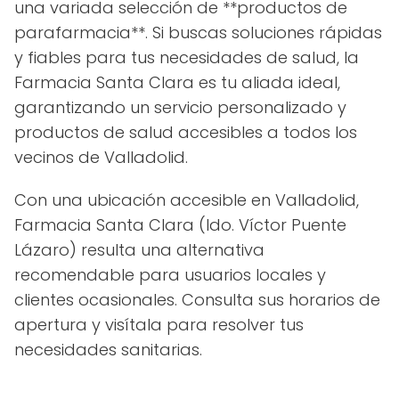
una variada selección de **productos de
parafarmacia**. Si buscas soluciones rápidas
y fiables para tus necesidades de salud, la
Farmacia Santa Clara es tu aliada ideal,
garantizando un servicio personalizado y
productos de salud accesibles a todos los
vecinos de Valladolid.
Con una ubicación accesible en Valladolid,
Farmacia Santa Clara (ldo. Víctor Puente
Lázaro) resulta una alternativa
recomendable para usuarios locales y
clientes ocasionales. Consulta sus horarios de
apertura y visítala para resolver tus
necesidades sanitarias.