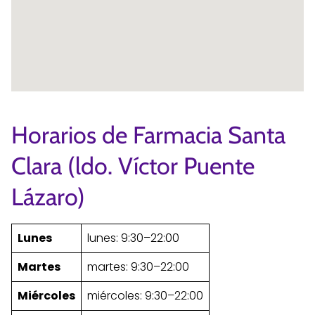
Horarios de Farmacia Santa
Clara (ldo. Víctor Puente
Lázaro)
Lunes
lunes: 9:30–22:00
Martes
martes: 9:30–22:00
Miércoles
miércoles: 9:30–22:00