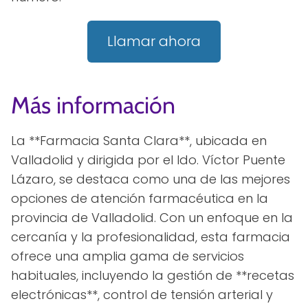
Llamar ahora
Más información
La **Farmacia Santa Clara**, ubicada en
Valladolid y dirigida por el ldo. Víctor Puente
Lázaro, se destaca como una de las mejores
opciones de atención farmacéutica en la
provincia de Valladolid. Con un enfoque en la
cercanía y la profesionalidad, esta farmacia
ofrece una amplia gama de servicios
habituales, incluyendo la gestión de **recetas
electrónicas**, control de tensión arterial y