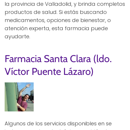
la provincia de Valladolid, y brinda completos
productos de salud. Si estás buscando
medicamentos, opciones de bienestar, o
atención experta, esta farmacia puede
ayudarte.
Farmacia Santa Clara (ldo.
Víctor Puente Lázaro)
Algunos de los servicios disponibles en se