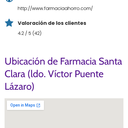
http://www.farmaciaahorro.com/
Valoración de los clientes
4.2 / 5 (42)
Ubicación de Farmacia Santa
Clara (ldo. Víctor Puente
Lázaro)