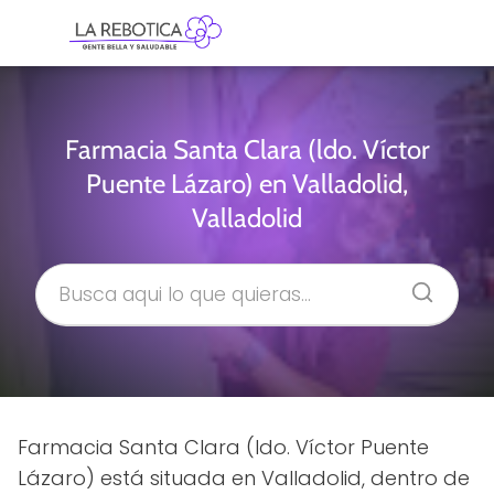
Farmacia Santa Clara (ldo. Víctor
Puente Lázaro) en Valladolid,
Valladolid
Farmacia Santa Clara (ldo. Víctor Puente
Lázaro) está situada en Valladolid, dentro de