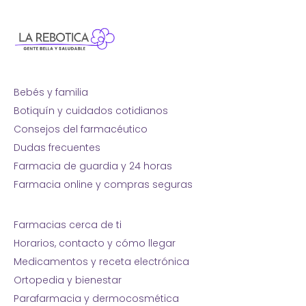
Bebés y familia
Botiquín y cuidados cotidianos
Consejos del farmacéutico
Dudas frecuentes
Farmacia de guardia y 24 horas
Farmacia online y compras seguras
Farmacias cerca de ti
Horarios, contacto y cómo llegar
Medicamentos y receta electrónica
Ortopedia y bienestar
Parafarmacia y dermocosmética