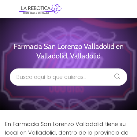
Farmacia San Lorenzo Valladolid en
Valladolid, Valladolid
En Farmacia San Lorenzo Valladolid tiene su
local en Valladolid, dentro de la provincia de