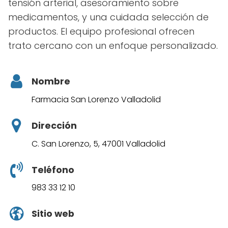
tensión arterial, asesoramiento sobre
medicamentos, y una cuidada selección de
productos. El equipo profesional ofrecen
trato cercano con un enfoque personalizado.
Nombre
Farmacia San Lorenzo Valladolid
Dirección
C. San Lorenzo, 5, 47001 Valladolid
Teléfono
983 33 12 10
Sitio web