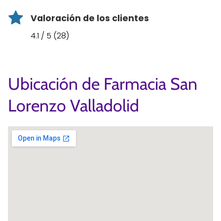
Valoración de los clientes
4.1 / 5 (28)
Ubicación de Farmacia San
Lorenzo Valladolid