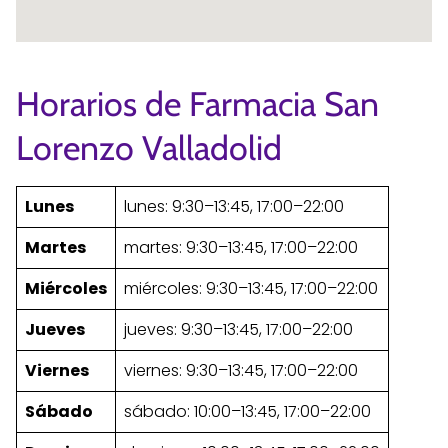
Horarios de Farmacia San
Lorenzo Valladolid
Lunes
lunes: 9:30–13:45, 17:00–22:00
Martes
martes: 9:30–13:45, 17:00–22:00
Miércoles
miércoles: 9:30–13:45, 17:00–22:00
Jueves
jueves: 9:30–13:45, 17:00–22:00
Viernes
viernes: 9:30–13:45, 17:00–22:00
Sábado
sábado: 10:00–13:45, 17:00–22:00