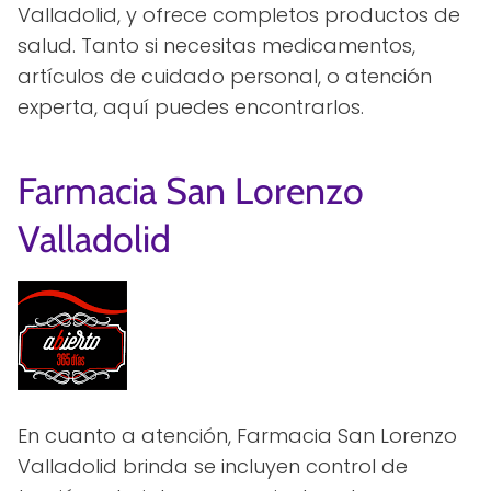
Valladolid, y ofrece completos productos de
salud. Tanto si necesitas medicamentos,
artículos de cuidado personal, o atención
experta, aquí puedes encontrarlos.
Farmacia San Lorenzo
Valladolid
En cuanto a atención, Farmacia San Lorenzo
Valladolid brinda se incluyen control de