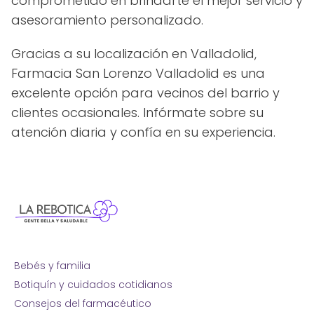
comprometido en brindarte el mejor servicio y
asesoramiento personalizado.
Gracias a su localización en Valladolid,
Farmacia San Lorenzo Valladolid es una
excelente opción para vecinos del barrio y
clientes ocasionales. Infórmate sobre su
atención diaria y confía en su experiencia.
Bebés y familia
Botiquín y cuidados cotidianos
Consejos del farmacéutico