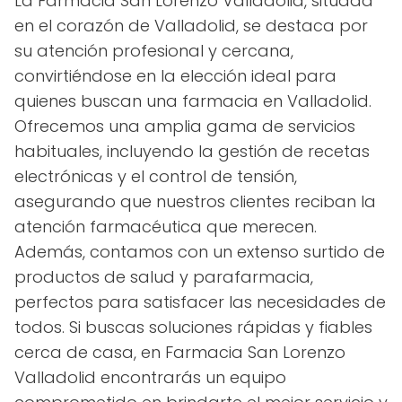
La Farmacia San Lorenzo Valladolid, situada
en el corazón de Valladolid, se destaca por
su atención profesional y cercana,
convirtiéndose en la elección ideal para
quienes buscan una farmacia en Valladolid.
Ofrecemos una amplia gama de servicios
habituales, incluyendo la gestión de recetas
electrónicas y el control de tensión,
asegurando que nuestros clientes reciban la
atención farmacéutica que merecen.
Además, contamos con un extenso surtido de
productos de salud y parafarmacia,
perfectos para satisfacer las necesidades de
todos. Si buscas soluciones rápidas y fiables
cerca de casa, en Farmacia San Lorenzo
Valladolid encontrarás un equipo